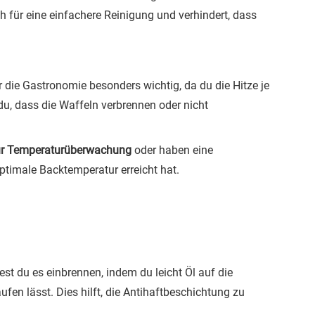
h für eine einfachere Reinigung und verhindert, dass
r die Gastronomie besonders wichtig, da du die Hitze je
u, dass die Waffeln verbrennen oder nicht
ur Temperaturüberwachung
oder haben eine
optimale Backtemperatur erreicht hat.
st du es einbrennen, indem du leicht Öl auf die
ufen lässt. Dies hilft, die Antihaftbeschichtung zu