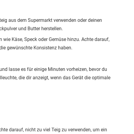
felteig aus dem Supermarkt verwenden oder deinen
ckpulver und Butter herstellen.
 wie Käse, Speck oder Gemüse hinzu. Achte darauf,
n die gewünschte Konsistenz haben.
und lasse es für einige Minuten vorheizen, bevor du
leuchte, die dir anzeigt, wenn das Gerät die optimale
hte darauf, nicht zu viel Teig zu verwenden, um ein