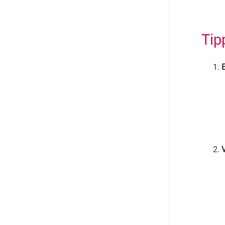
Tip
E