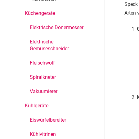
Speck 
Arten 
Küchengeräte
Elektrische Dönermesser
Elektrische
Gemüseschneider
Fleischwolf
Spiralkneter
Vakuumierer
Kühlgeräte
Eiswürfelbereiter
Kühlvitrinen