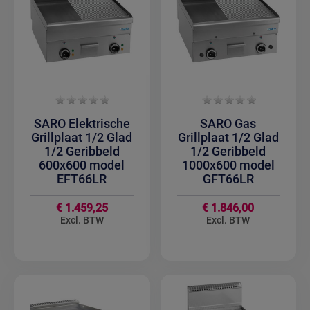
SARO Elektrische
SARO Gas
Grillplaat 1/2 Glad
Grillplaat 1/2 Glad
1/2 Geribbeld
1/2 Geribbeld
600x600 model
1000x600 model
EFT66LR
GFT66LR
€ 1.459,25
€ 1.846,00