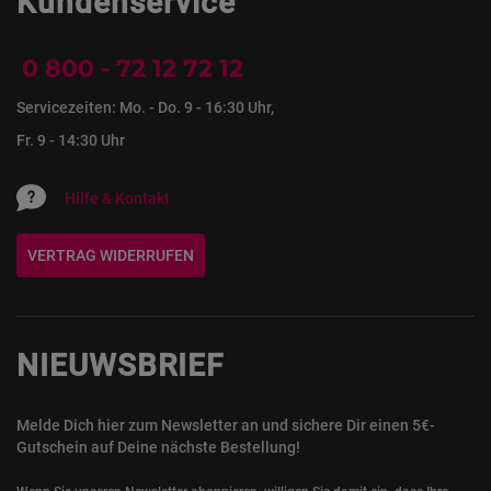
Kundenservice
0 800 - 72 12 72 12
Servicezeiten: Mo. - Do. 9 - 16:30 Uhr,
Fr. 9 - 14:30 Uhr
Hilfe & Kontakt
VERTRAG WIDERRUFEN
NIEUWSBRIEF
Melde Dich hier zum Newsletter an und sichere Dir einen 5€-
Gutschein auf Deine nächste Bestellung!