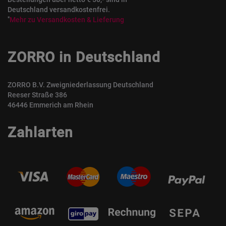
Deutschland versandkostenfrei.
*
Mehr zu Versandkosten & Lieferung
ZORRO in Deutschland
ZORRO B.V. Zweigniederlassung Deutschland
Reeser Straße 386
46446 Emmerich am Rhein
Zahlarten