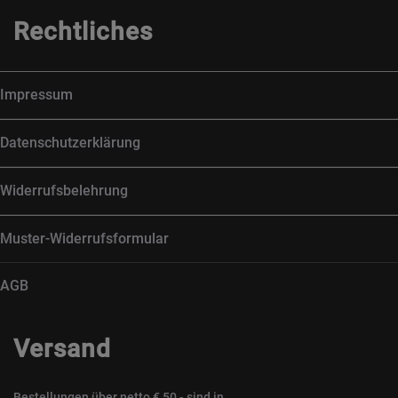
Rechtliches
Impressum
Datenschutzerklärung
Widerrufsbelehrung
Muster-Widerrufsformular
AGB
Versand
Bestellungen über netto € 50,- sind in