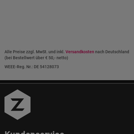
Alle Preise zzgl. MwSt. und inkl.
Versandkosten
nach Deutschland
(bei Bestellwert über € 50,- netto)
WEEE-Reg. Nr.: DE 54128073