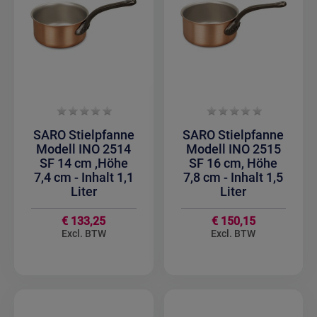
SARO Stielpfanne
SARO Stielpfanne
Modell INO 2514
Modell INO 2515
SF 14 cm ,Höhe
SF 16 cm, Höhe
7,4 cm - Inhalt 1,1
7,8 cm - Inhalt 1,5
Liter
Liter
€ 133,25
€ 150,15