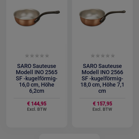
SARO Sauteuse
SARO Sauteuse
Modell INO 2565
Modell INO 2566
SF -kugelförmig-
SF -kugelförmig-
16,0 cm, Höhe
18,0 cm, Höhe 7,1
6,2cm
cm
€ 144,95
€ 157,95