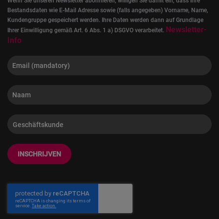
Wenn Sie unseren Newsletter abonnieren, willigen Sie damit ein, dass Ihre
Bestandsdaten wie E-Mail Adresse sowie (falls angegeben) Vorname, Name,
Kundengruppe gespeichert werden. Ihre Daten werden dann auf Grundlage
Newsletter-
Ihrer Einwilligung gemäß Art. 6 Abs. 1 a) DSGVO verarbeitet.
Info
INSCHRIJVEN