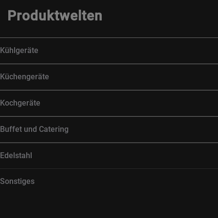
Produktwelten
Kühlgeräte
Küchengeräte
Kochgeräte
Buffet und Catering
Edelstahl
Sonstiges