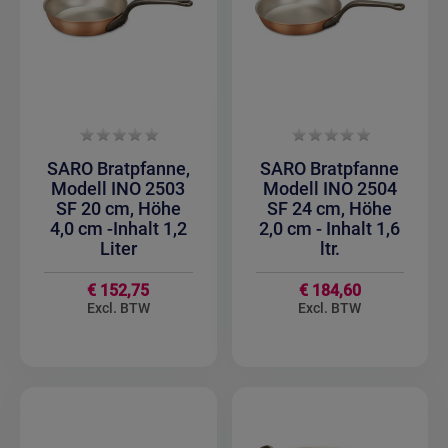
SARO Bratpfanne,
SARO Bratpfanne
Modell INO 2503
Modell INO 2504
SF 20 cm, Höhe
SF 24 cm, Höhe
4,0 cm -Inhalt 1,2
2,0 cm - Inhalt 1,6
Liter
ltr.
€ 152,75
€ 184,60