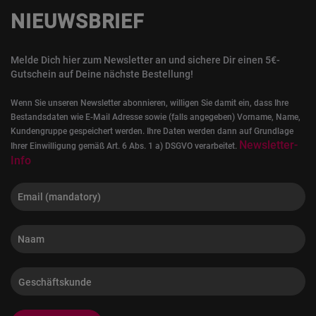
NIEUWSBRIEF
Melde Dich hier zum Newsletter an und sichere Dir einen 5€-
Gutschein auf Deine nächste Bestellung!
Wenn Sie unseren Newsletter abonnieren, willigen Sie damit ein, dass Ihre
Bestandsdaten wie E-Mail Adresse sowie (falls angegeben) Vorname, Name,
Kundengruppe gespeichert werden. Ihre Daten werden dann auf Grundlage
Newsletter-
Ihrer Einwilligung gemäß Art. 6 Abs. 1 a) DSGVO verarbeitet.
Info