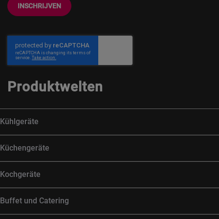
INSCHRIJVEN
Produktwelten
Kühlgeräte
Küchengeräte
Kochgeräte
Buffet und Catering