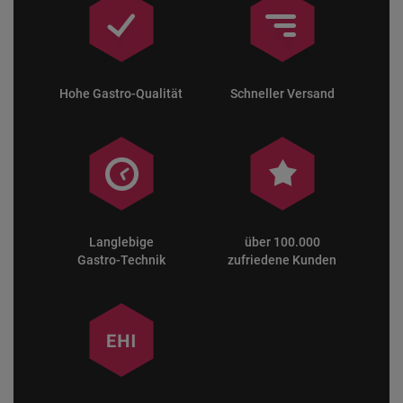
Hohe Gastro-Qualität
Schneller Versand
Langlebige
über 100.000
Gastro-Technik
zufriedene Kunden