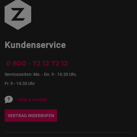
Kundenservice
0 800 - 72 12 72 12
Servicezeiten: Mo. - Do. 9 - 16:30 Uhr,
Fr. 9 - 14:30 Uhr
Hilfe & Kontakt
VERTRAG WIDERRUFEN