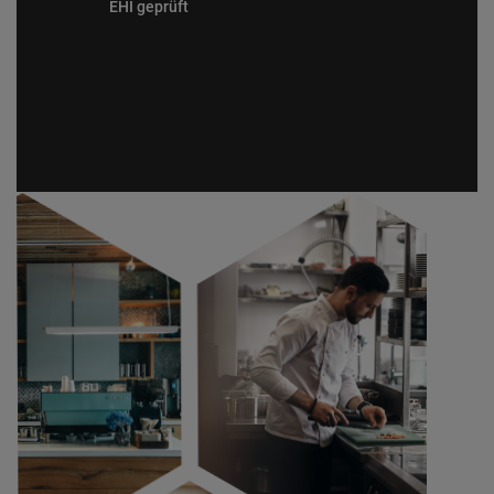
EHI geprüft