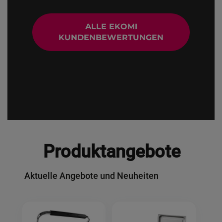
ALLE EKOMI
KUNDENBEWERTUNGEN
Produktangebote
Aktuelle Angebote und Neuheiten