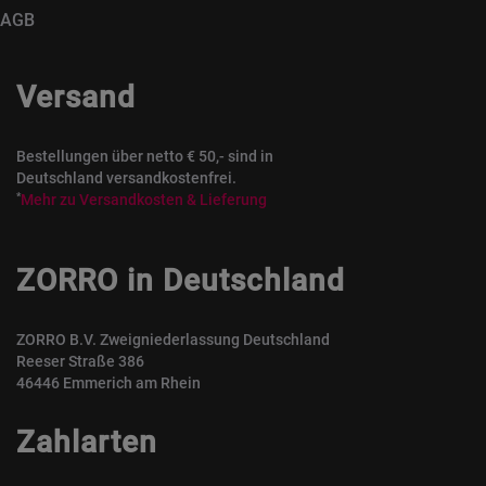
AGB
Versand
Bestellungen über netto € 50,- sind in
Deutschland versandkostenfrei.
*
Mehr zu Versandkosten & Lieferung
ZORRO in Deutschland
ZORRO B.V. Zweigniederlassung Deutschland
Reeser Straße 386
46446 Emmerich am Rhein
Zahlarten