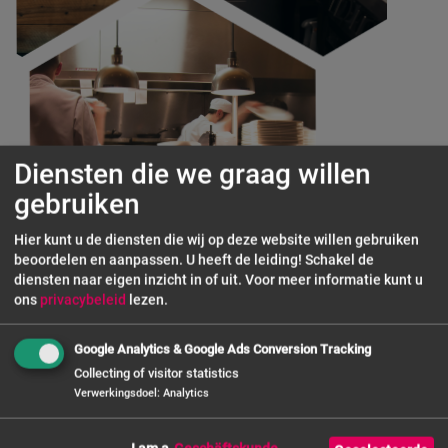
Diensten die we graag willen
gebruiken
Hier kunt u de diensten die wij op deze website willen gebruiken
beoordelen en aanpassen. U heeft de leiding! Schakel de
diensten naar eigen inzicht in of uit.
Voor meer informatie kunt u
ons
privacybeleid
lezen.
Google Analytics & Google Ads Conversion Tracking
Collecting of visitor statistics
Verwerkingsdoel
:
Analytics