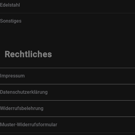
Edelstahl
Sonstiges
Rechtliches
Impressum
Datenschutzerklärung
Widerrufsbelehrung
Muster-Widerrufsformular