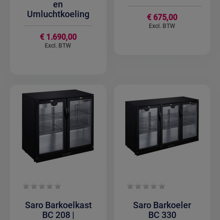
en
Umluchtkoeling
€ 675,00
€ 1.690,00
Saro Barkoelkast
Saro Barkoeler
BC 208 |
BC 330