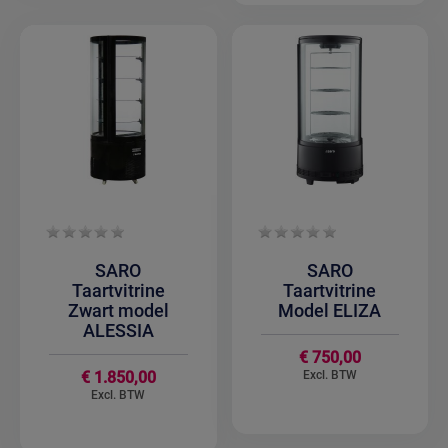
SARO
SARO
Taartvitrine
Taartvitrine
Zwart model
Model ELIZA
ALESSIA
€ 750,00
€ 1.850,00