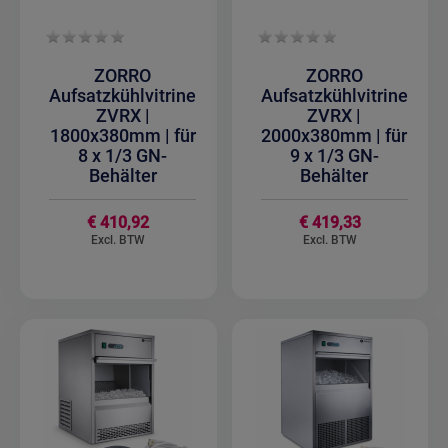
ZORRO
ZORRO
Aufsatzkühlvitrine
Aufsatzkühlvitrine
ZVRX |
ZVRX |
1800x380mm | für
2000x380mm | für
8 x 1/3 GN-
9 x 1/3 GN-
Behälter
Behälter
€ 410,92
€ 419,33