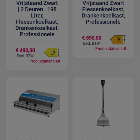
Vrijstaand Zwart
Vrijstaand Zwart
| 2 Deuren | 198
Flessenkoelkast,
Liter,
Drankenkoelkast,
Flessenkoelkast,
Professionele
Drankenkoelkast,
Professionele
€ 590,00
Produktdatenblatt
€ 490,00
Produktdatenblatt