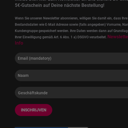
5€-Gutschein auf Deine nächste Bestellung!
Wenn Sie unseren Newsletter abonnieren, willigen Sie damit ein, dass Ihre
Bestandsdaten wie E-Mail Adresse sowie (falls angegeben) Vorname, Na
Kundengruppe gespeichert werden. Ihre Daten werden dann auf Grundlag
Newslette
Ihrer Einwilligung gemäß Art. 6 Abs. 1 a) DSGVO verarbeitet.
Info
INSCHRIJVEN