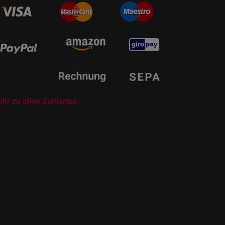
hr zu allen Zahlarten