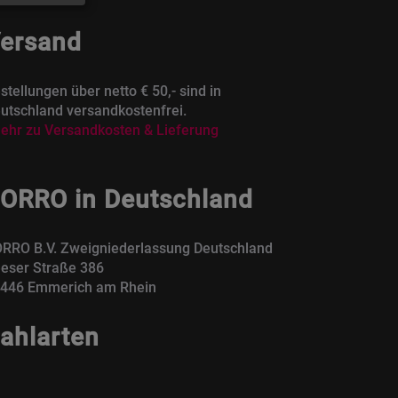
ersand
stellungen über netto € 50,- sind in
utschland versandkostenfrei.
ehr zu Versandkosten & Lieferung
ORRO in Deutschland
RRO B.V. Zweigniederlassung Deutschland
eser Straße 386
446 Emmerich am Rhein
ahlarten