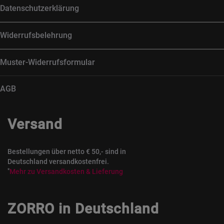
Datenschutzerklärung
Widerrufsbelehrung
Muster-Widerrufsformular
AGB
Versand
Bestellungen über netto € 50,- sind in
Deutschland versandkostenfrei.
*
Mehr zu Versandkosten & Lieferung
ZORRO in Deutschland