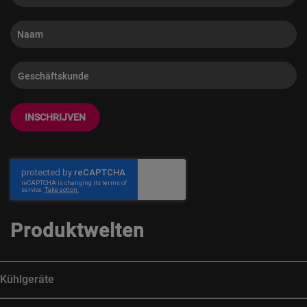
INSCHRIJVEN
Produktwelten
Kühlgeräte