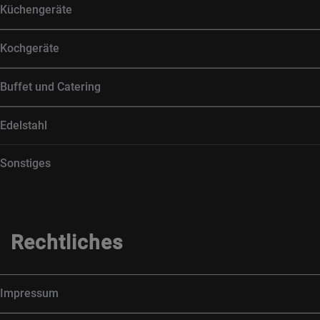
Küchengeräte
Kochgeräte
Buffet und Catering
Edelstahl
Sonstiges
Rechtliches
Impressum