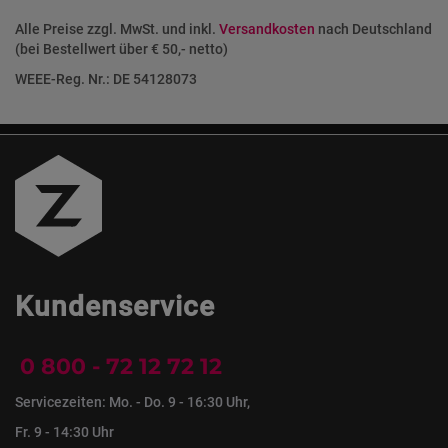
Alle Preise zzgl. MwSt. und inkl.
Versandkosten
nach Deutschland
(bei Bestellwert über € 50,- netto)
WEEE-Reg. Nr.: DE 54128073
Kundenservice
0 800 - 72 12 72 12
Servicezeiten: Mo. - Do. 9 - 16:30 Uhr,
Fr. 9 - 14:30 Uhr