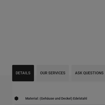
DETAILS
OUR SERVICES
ASK QUESTIONS
Material: (Gehäuse und Deckel) Edelstahl