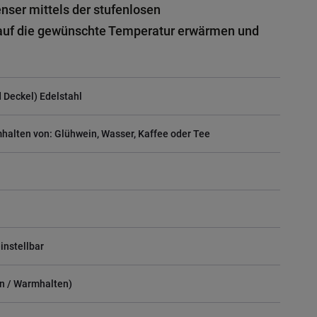
ser mittels der stufenlosen
auf die gewünschte Temperatur erwärmen und
 Deckel) Edelstahl
halten von: Glühwein, Wasser, Kaffee oder Tee
instellbar
n / Warmhalten)