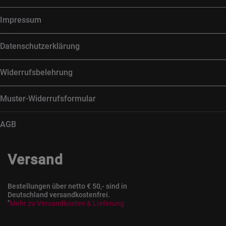
Impressum
Datenschutzerklärung
Widerrufsbelehrung
Muster-Widerrufsformular
AGB
Versand
Bestellungen über netto € 50,- sind in
Deutschland versandkostenfrei.
*
Mehr zu Versandkosten & Lieferung