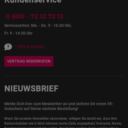
0 800 - 72 12 72 12
Servicezeiten: Mo. - Do. 9 - 16:30 Uhr,
Fr. 9 - 14:30 Uhr
Hilfe & Kontakt
VERTRAG WIDERRUFEN
NIEUWSBRIEF
Melde Dich hier zum Newsletter an und sichere Dir einen 5€-
Gutschein auf Deine nächste Bestellung!
Wenn Sie unseren Newsletter abonnieren, willigen Sie damit ein, dass Ihre
Bestandsdaten wie E-Mail Adresse sowie (falls angegeben) Vorname, Name,