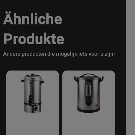
Ähnliche
Produkte
Andere producten die mogelijk iets voor u zijn!