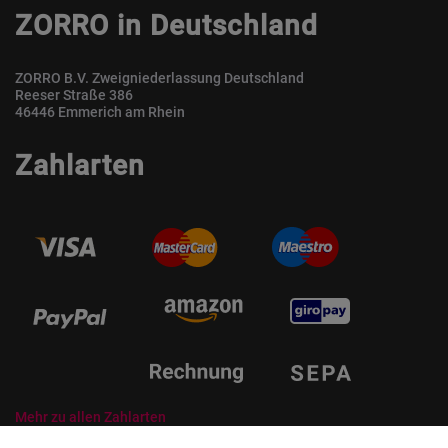
ZORRO in Deutschland
ZORRO B.V. Zweigniederlassung Deutschland
Reeser Straße 386
46446 Emmerich am Rhein
Zahlarten
Mehr zu allen Zahlarten