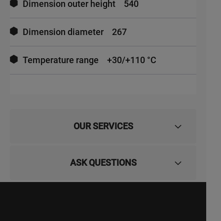
Dimension outer height
540
Dimension diameter
267
Temperature range
+30/+110 °C
OUR SERVICES
ASK QUESTIONS