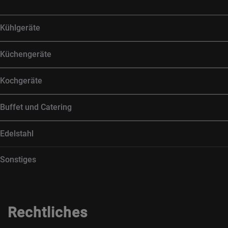
Kühlgeräte
Küchengeräte
Kochgeräte
Buffet und Catering
Edelstahl
Sonstiges
Rechtliches