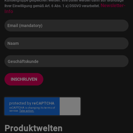
Kundengruppe gespeichert werden. Ihre Daten werden dann auf Grundlage
Newsletter-
Ihrer Einwilligung gemäß Art. 6 Abs. 1 a) DSGVO verarbeitet.
Info
INSCHRIJVEN
Produktwelten