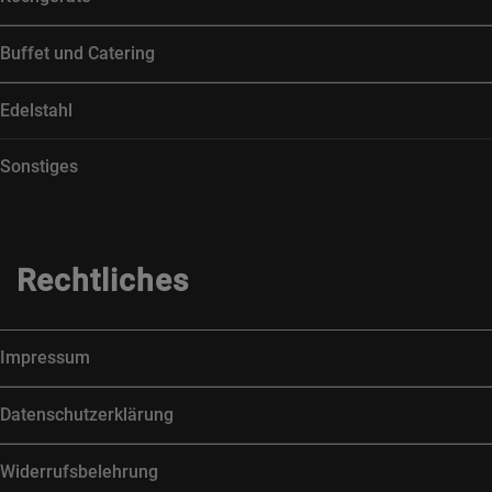
Buffet und Catering
Edelstahl
Sonstiges
Rechtliches
Impressum
Datenschutzerklärung
Widerrufsbelehrung