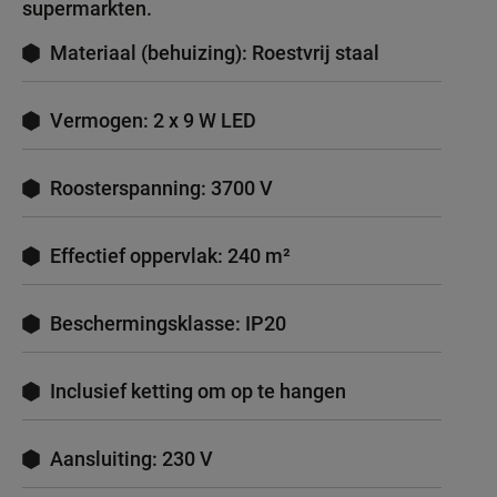
supermarkten.
Materiaal (behuizing): Roestvrij staal
Vermogen: 2 x 9 W LED
Roosterspanning: 3700 V
Effectief oppervlak: 240 m²
Beschermingsklasse: IP20
Inclusief ketting om op te hangen
Aansluiting: 230 V