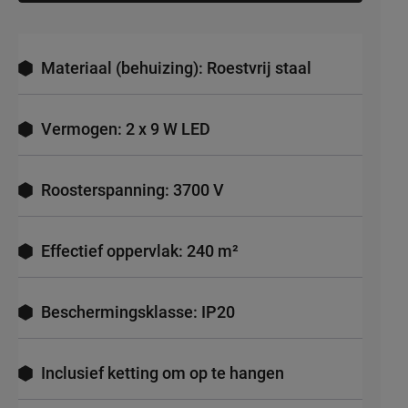
Materiaal (behuizing): Roestvrij staal
Vermogen: 2 x 9 W LED
Roosterspanning: 3700 V
Effectief oppervlak: 240 m²
Beschermingsklasse: IP20
Inclusief ketting om op te hangen