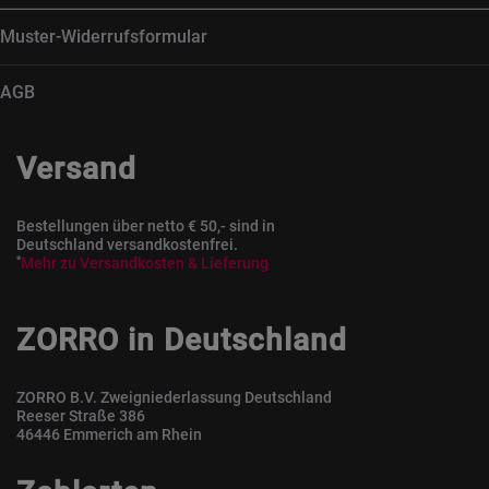
Muster-Widerrufsformular
AGB
Versand
Bestellungen über netto € 50,- sind in
Deutschland versandkostenfrei.
*
Mehr zu Versandkosten & Lieferung
ZORRO in Deutschland
ZORRO B.V. Zweigniederlassung Deutschland
Reeser Straße 386
46446 Emmerich am Rhein