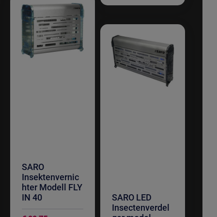
SARO
Insektenvernic
hter Modell FLY
IN 40
SARO LED
Insectenverdel