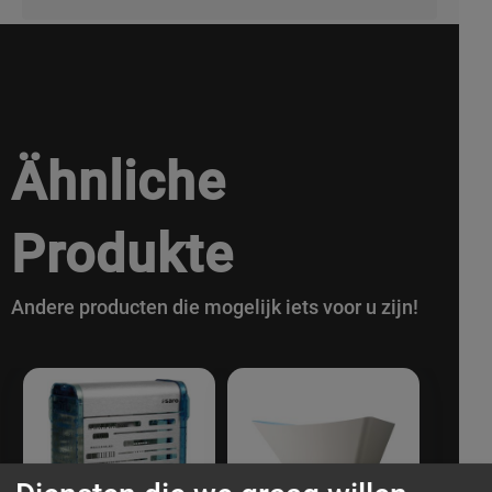
Ähnliche
Produkte
Andere producten die mogelijk iets voor u zijn!