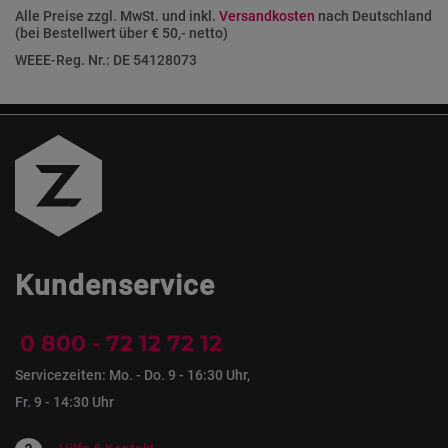
Alle Preise zzgl. MwSt. und inkl.
Versandkosten
nach Deutschland
(bei Bestellwert über € 50,- netto)
WEEE-Reg. Nr.: DE 54128073
Kundenservice
0 800 - 72 12 72 12
Servicezeiten: Mo. - Do. 9 - 16:30 Uhr,
Fr. 9 - 14:30 Uhr