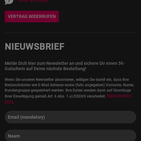
Hilfe & Kontakt
VERTRAG WIDERRUFEN
NIEUWSBRIEF
Melde Dich hier zum Newsletter an und sichere Dir einen 5€-
Gutschein auf Deine nächste Bestellung!
Wenn Sie unseren Newsletter abonnieren, willigen Sie damit ein, dass Ihre
Bestandsdaten wie E-Mail Adresse sowie (falls angegeben) Vorname, Name,
Kundengruppe gespeichert werden. Ihre Daten werden dann auf Grundlage
Newsletter-
Ihrer Einwilligung gemäß Art. 6 Abs. 1 a) DSGVO verarbeitet.
Info