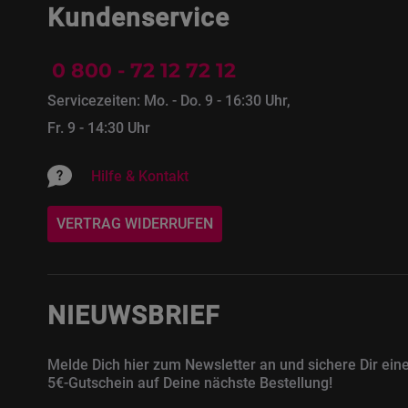
Kundenservice
0 800 - 72 12 72 12
Servicezeiten: Mo. - Do. 9 - 16:30 Uhr,
Fr. 9 - 14:30 Uhr
Hilfe & Kontakt
VERTRAG WIDERRUFEN
NIEUWSBRIEF
Melde Dich hier zum Newsletter an und sichere Dir ein
5€-Gutschein auf Deine nächste Bestellung!