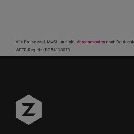
Alle Preise zzgl. MwSt. und inkl.
Versandkosten
nach Deutschla
WEEE-Reg. Nr.: DE 54128073