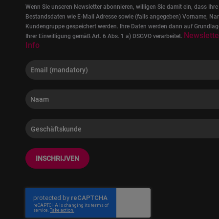
Wenn Sie unseren Newsletter abonnieren, willigen Sie damit ein, dass Ihre
Bestandsdaten wie E-Mail Adresse sowie (falls angegeben) Vorname, Na
Kundengruppe gespeichert werden. Ihre Daten werden dann auf Grundlag
Newslette
Ihrer Einwilligung gemäß Art. 6 Abs. 1 a) DSGVO verarbeitet.
Info
INSCHRIJVEN