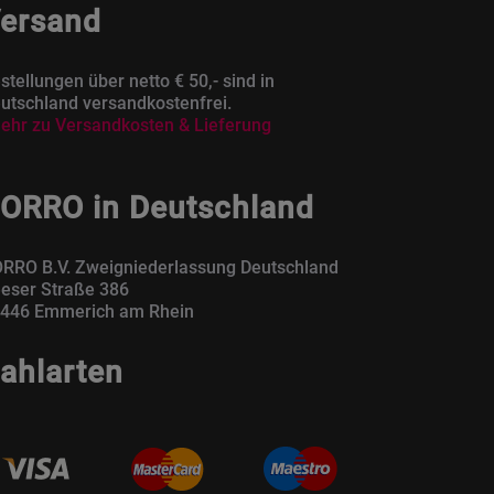
ersand
stellungen über netto € 50,- sind in
utschland versandkostenfrei.
ehr zu Versandkosten & Lieferung
ORRO in Deutschland
RRO B.V. Zweigniederlassung Deutschland
eser Straße 386
446 Emmerich am Rhein
ahlarten