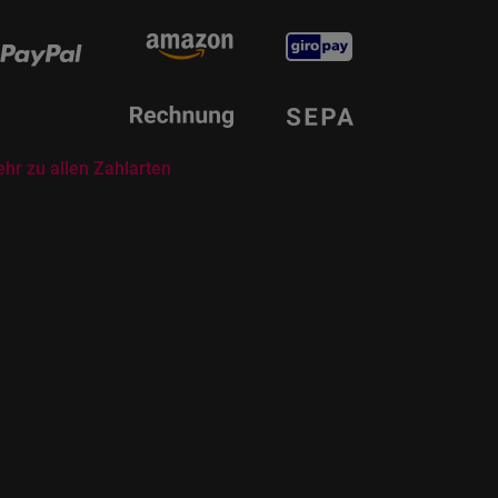
hr zu allen Zahlarten