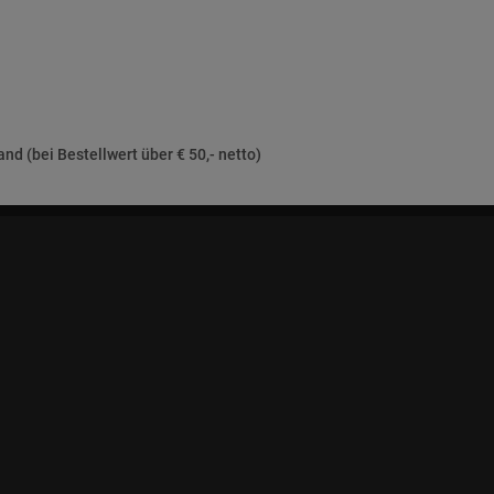
nd (bei Bestellwert über € 50,- netto)