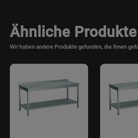
Ähnliche Produkte
Wir haben andere Produkte gefunden, die Ihnen gefa