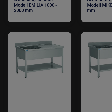
Modell EMILIA 1000 -
Modell MIKE
2000 mm
mm