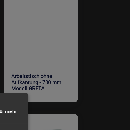
Arbeitstisch ohne
Aufkantung - 700 mm
Modell GRETA
Um mehr