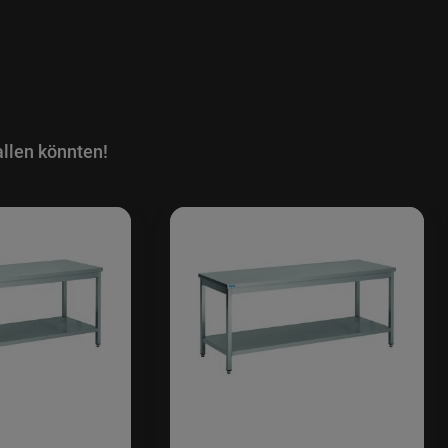
llen könnten!