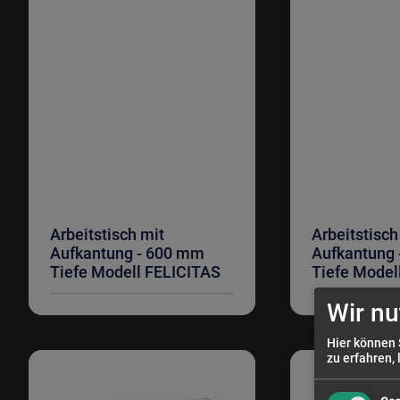
Arbeitstisch mit
Arbeitstisc
Aufkantung - 600 mm
Aufkantung
Tiefe Modell FELICITAS
Tiefe Mode
Wir nu
Hier können 
zu erfahren, 