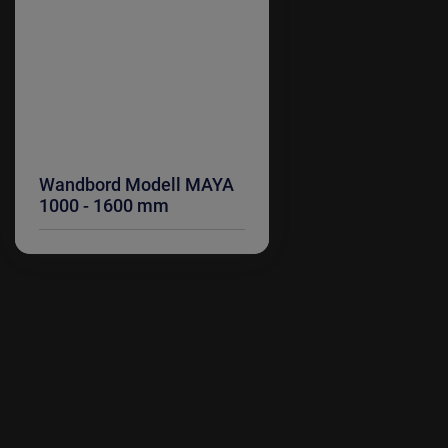
Wandbord Modell MAYA
1000 - 1600 mm