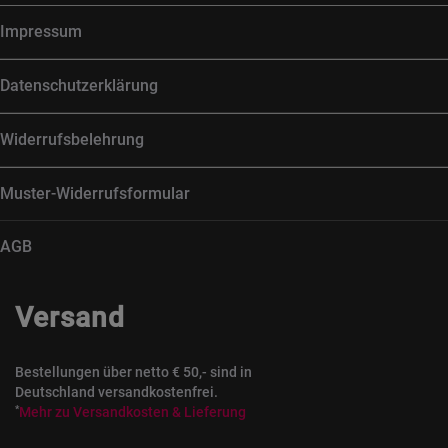
Impressum
Datenschutzerklärung
Widerrufsbelehrung
Muster-Widerrufsformular
AGB
Versand
Bestellungen über netto € 50,- sind in
Deutschland versandkostenfrei.
*
Mehr zu Versandkosten & Lieferung