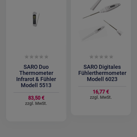
SARO Duo
SARO Digitales
Thermometer
Fühlerthermometer
Infrarot & Fühler
Modell 6023
Modell 5513
16,77 €
83,50 €