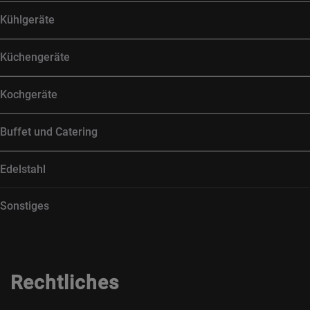
Kühlgeräte
Küchengeräte
Kochgeräte
Buffet und Catering
Edelstahl
Sonstiges
Rechtliches