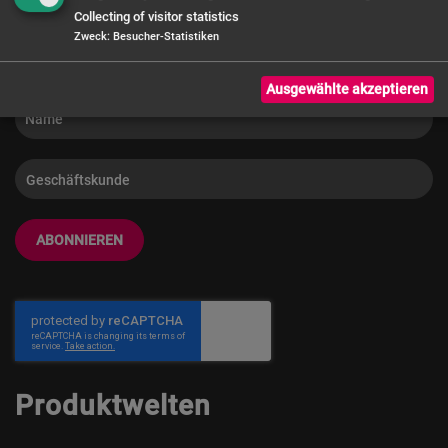
Info
Collecting of visitor statistics
Zweck
:
Besucher-Statistiken
Ausgewählte akzeptieren
ABONNIEREN
Produktwelten