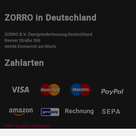
ZORRO in Deutschland
ZORRO B.V. Zweigniederlassung Deutschland
Reeser Straße 386
46446 Emmerich am Rhein
Zahlarten
Mehr zu allen Zahlarten