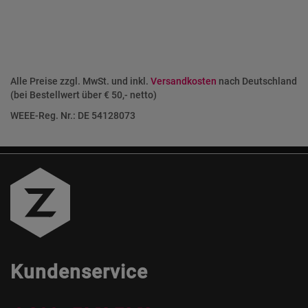
Alle Preise zzgl. MwSt. und inkl.
Versandkosten
nach Deutschland
(bei Bestellwert über € 50,- netto)
WEEE-Reg. Nr.: DE 54128073
Kundenservice