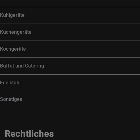
Kühlgeräte
Küchengeräte
Kochgeräte
Buffet und Catering
Edelstahl
Sonstiges
Rechtliches