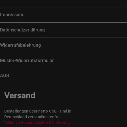
Impressum
Datenschutzerklärung
Widerrufsbelehrung
Muster-Widerrufsformular
AGB
Versand
Bestellungen über netto € 50,- sind in
Deutschland versandkostenfrei.
*
Mehr zu Versandkosten & Lieferung