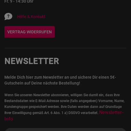
Fr. 9 - 14:30 Uhr
Hilfe & Kontakt
VERTRAG WIDERRUFEN
NEWSLETTER
Melde Dich hier zum Newsletter an und sichere Dir einen 5€-
Gutschein auf Deine nächste Bestellung!
Wenn Sie unseren Newsletter abonnieren, willigen Sie damit ein, dass Ihre
Bestandsdaten wie E-Mail Adresse sowie (falls angegeben) Vorname, Name,
Kundengruppe gespeichert werden. Ihre Daten werden dann auf Grundlage
Newsletter-
Ihrer Einwilligung gemäß Art. 6 Abs. 1 a) DSGVO verarbeitet.
Info