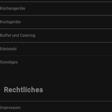
Küchengeräte
Kochgeräte
Buffet und Catering
Edelstahl
Sonstiges
Rechtliches
Impressum