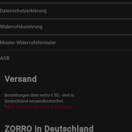
Datenschutzerklärung
Widerrufsbelehrung
Muster-Widerrufsformular
AGB
Versand
Bestellungen über netto € 50,- sind in
Deutschland versandkostenfrei.
*
Mehr zu Versandkosten & Lieferung
ZORRO in Deutschland