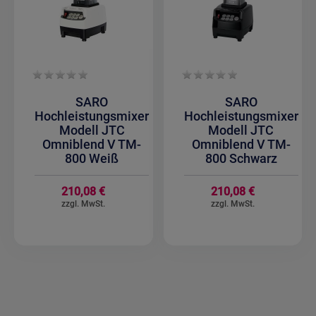
SARO
SARO
Hochleistungsmixer
Hochleistungsmixer
Modell JTC
Modell JTC
Omniblend V TM-
Omniblend V TM-
800 Weiß
800 Schwarz
210,08 €
210,08 €