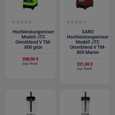
Hochleistungsmixer
SARO
Modell JTC
Hochleistungsmixer
Omniblend V TM-
Modell JTC
800 grün
Omniblend V TM-
800 Maron
208,00 €
221,00 €