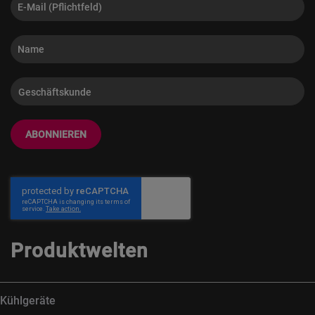
ABONNIEREN
Produktwelten
Kühlgeräte