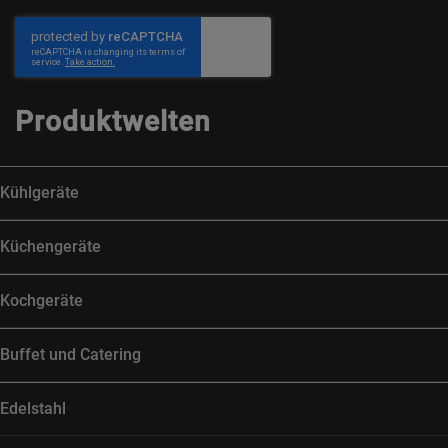
Produktwelten
Kühlgeräte
Küchengeräte
Kochgeräte
Buffet und Catering
Edelstahl