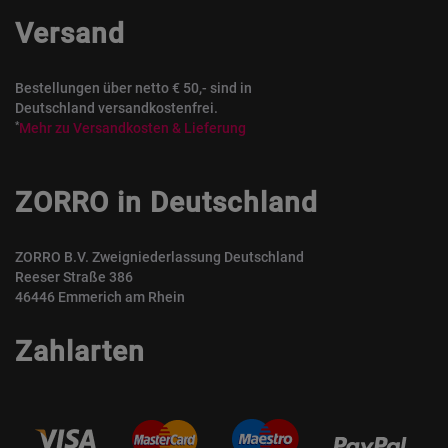
Versand
Bestellungen über netto € 50,- sind in
Deutschland versandkostenfrei.
*
Mehr zu Versandkosten & Lieferung
ZORRO in Deutschland
ZORRO B.V. Zweigniederlassung Deutschland
Reeser Straße 386
46446 Emmerich am Rhein
Zahlarten