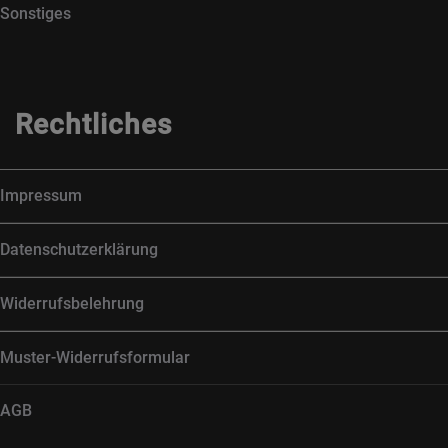
Sonstiges
Rechtliches
Impressum
Datenschutzerklärung
Widerrufsbelehrung
Muster-Widerrufsformular
AGB