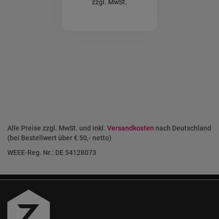
Alle Preise zzgl. MwSt. und inkl.
Versandkosten
nach Deutschland
(bei Bestellwert über € 50,- netto)
WEEE-Reg. Nr.: DE 54128073