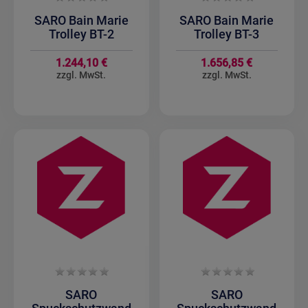
SARO Bain Marie
SARO Bain Marie
Trolley BT-2
Trolley BT-3
1.244,10 €
1.656,85 €
SARO
SARO