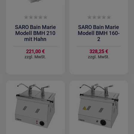
SARO Bain Marie
SARO Bain Marie
Modell BMH 210
Modell BMH 160-
mit Hahn
2
221,00 €
328,25 €