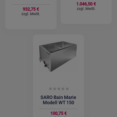
1.046,50 €
932,75 €
SARO Bain Marie
Modell WT 150
100,75 €