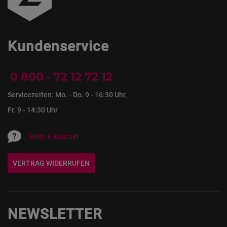
Kundenservice
0 800 - 72 12 72 12
Servicezeiten: Mo. - Do. 9 - 16:30 Uhr,
Fr. 9 - 14:30 Uhr
Hilfe & Kontakt
VERTRAG WIDERRUFEN
NEWSLETTER