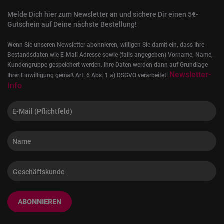
Melde Dich hier zum Newsletter an und sichere Dir einen 5€-
Gutschein auf Deine nächste Bestellung!
Wenn Sie unseren Newsletter abonnieren, willigen Sie damit ein, dass Ihre
Bestandsdaten wie E-Mail Adresse sowie (falls angegeben) Vorname, Name,
Kundengruppe gespeichert werden. Ihre Daten werden dann auf Grundlage
Newsletter-
Ihrer Einwilligung gemäß Art. 6 Abs. 1 a) DSGVO verarbeitet.
Info
ABONNIEREN