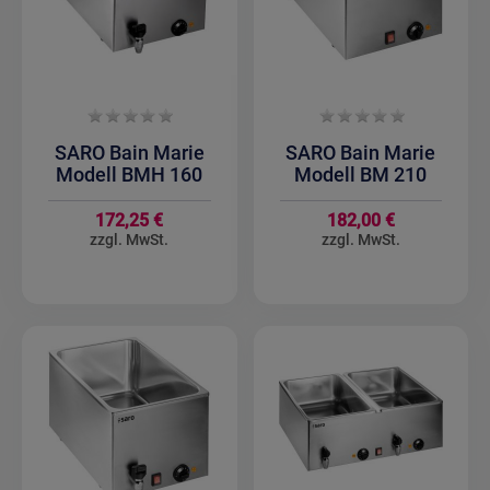
SARO Bain Marie
SARO Bain Marie
Modell BMH 160
Modell BM 210
172,25 €
182,00 €