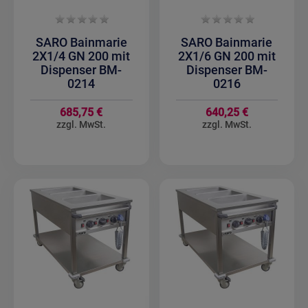
SARO Bainmarie
SARO Bainmarie
2X1/4 GN 200 mit
2X1/6 GN 200 mit
Dispenser BM-
Dispenser BM-
0214
0216
685,75 €
640,25 €