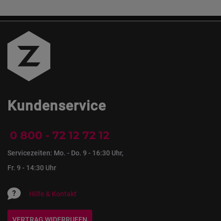
Kundenservice
0 800 - 72 12 72 12
Servicezeiten: Mo. - Do. 9 - 16:30 Uhr,
Fr. 9 - 14:30 Uhr
Hilfe & Kontakt
VERTRAG WIDERRUFEN