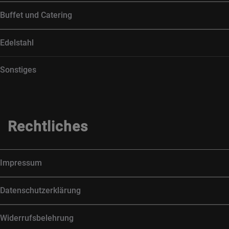
Buffet und Catering
Edelstahl
Sonstiges
Rechtliches
Impressum
Datenschutzerklärung
Widerrufsbelehrung