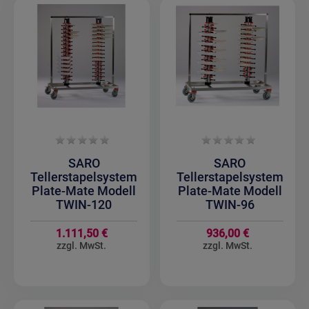
SARO
SARO
Tellerstapelsystem
Tellerstapelsystem
Plate-Mate Modell
Plate-Mate Modell
TWIN-120
TWIN-96
1.111,50 €
936,00 €