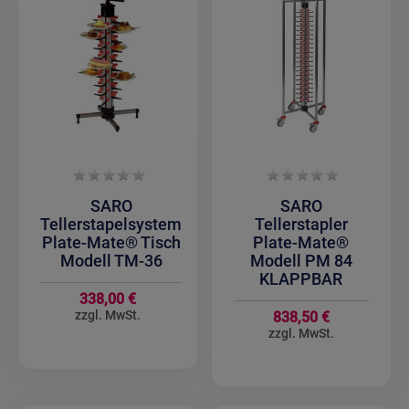
SARO
SARO
Tellerstapelsystem
Tellerstapler
Plate-Mate® Tisch
Plate-Mate®
Modell TM-36
Modell PM 84
KLAPPBAR
338,00 €
838,50 €