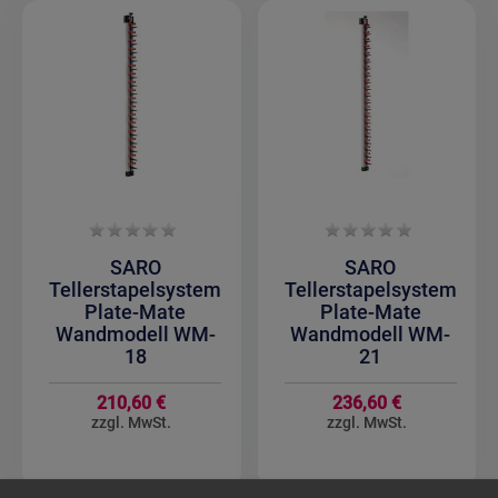
SARO
SARO
Tellerstapelsystem
Tellerstapelsystem
Plate-Mate
Plate-Mate
Wandmodell WM-
Wandmodell WM-
18
21
210,60 €
236,60 €