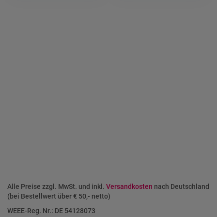
Alle Preise zzgl. MwSt. und inkl.
Versandkosten
nach Deutschland
(bei Bestellwert über € 50,- netto)
WEEE-Reg. Nr.: DE 54128073