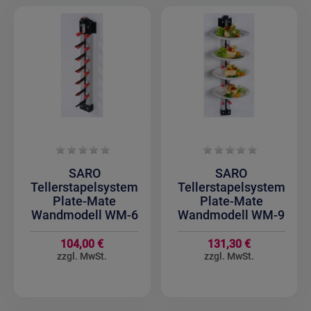
SARO
SARO
Tellerstapelsystem
Tellerstapelsystem
Plate-Mate
Plate-Mate
Wandmodell WM-6
Wandmodell WM-9
104,00 €
131,30 €