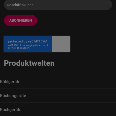
ABONNIEREN
Produktwelten
Kühlgeräte
Küchengeräte
Kochgeräte