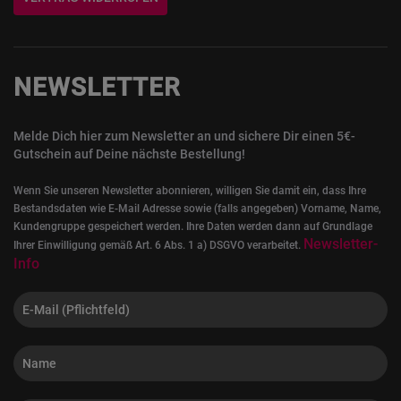
NEWSLETTER
Melde Dich hier zum Newsletter an und sichere Dir einen 5€-
Gutschein auf Deine nächste Bestellung!
Wenn Sie unseren Newsletter abonnieren, willigen Sie damit ein, dass Ihre
Bestandsdaten wie E-Mail Adresse sowie (falls angegeben) Vorname, Name,
Kundengruppe gespeichert werden. Ihre Daten werden dann auf Grundlage
Newsletter-
Ihrer Einwilligung gemäß Art. 6 Abs. 1 a) DSGVO verarbeitet.
Info