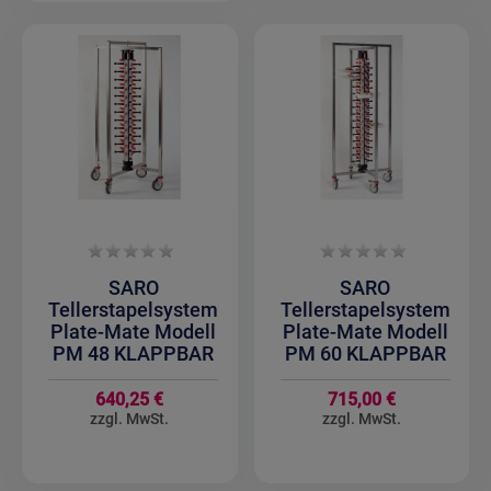
SARO
SARO
Tellerstapelsystem
Tellerstapelsystem
Plate-Mate Modell
Plate-Mate Modell
PM 48 KLAPPBAR
PM 60 KLAPPBAR
640,25 €
715,00 €