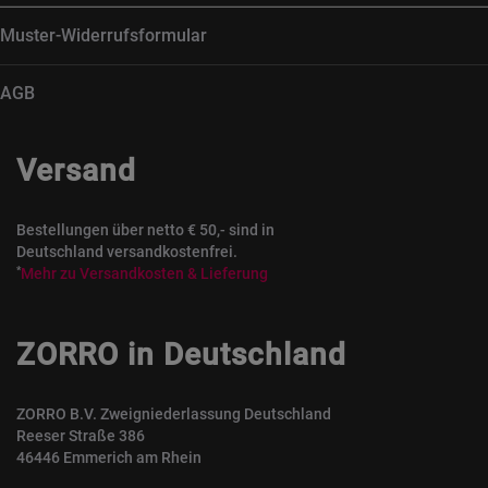
Muster-Widerrufsformular
AGB
Versand
Bestellungen über netto € 50,- sind in
Deutschland versandkostenfrei.
*
Mehr zu Versandkosten & Lieferung
ZORRO in Deutschland
ZORRO B.V. Zweigniederlassung Deutschland
Reeser Straße 386
46446 Emmerich am Rhein