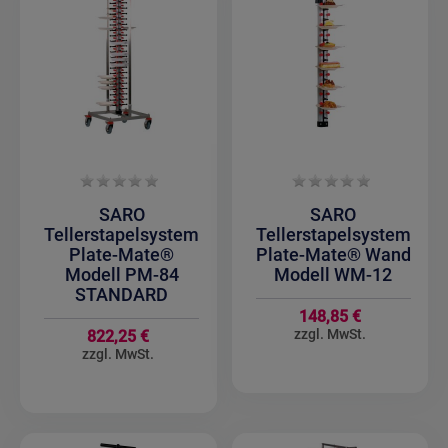
SARO
SARO
Tellerstapelsystem
Tellerstapelsystem
Plate-Mate®
Plate-Mate® Wand
Modell PM-84
Modell WM-12
STANDARD
148,85 €
822,25 €