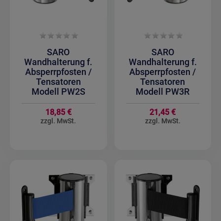
SARO
SARO
Wandhalterung f.
Wandhalterung f.
Absperrpfosten /
Absperrpfosten /
Tensatoren
Tensatoren
Modell PW2S
Modell PW3R
18,85 €
21,45 €