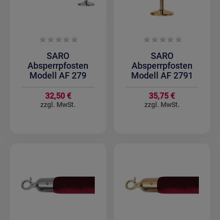
SARO
SARO
Absperrpfosten
Absperrpfosten
Modell AF 279
Modell AF 2791
32,50 €
35,75 €