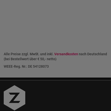
Alle Preise zzgl. MwSt. und inkl.
Versandkosten
nach Deutschland
(bei Bestellwert über € 50,- netto)
WEEE-Reg. Nr.: DE 54128073