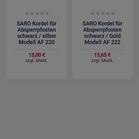
SARO Kordel für
SARO Kordel für
Absperrpfosten
Absperrpfosten
schwarz / silber
schwarz / Gold
Modell AF 220
Modell AF 222
13,00 €
13,65 €