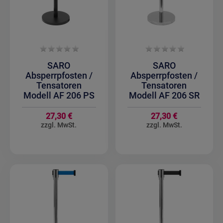
SARO
SARO
Absperrpfosten /
Absperrpfosten /
Tensatoren
Tensatoren
Modell AF 206 PS
Modell AF 206 SR
27,30 €
27,30 €