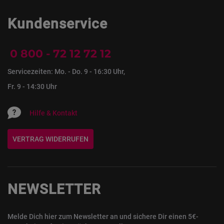
Kundenservice
0 800 - 72 12 72 12
Servicezeiten: Mo. - Do. 9 - 16:30 Uhr,
Fr. 9 - 14:30 Uhr
Hilfe & Kontakt
VERTRAG WIDERRUFEN
NEWSLETTER
Melde Dich hier zum Newsletter an und sichere Dir einen 5€-