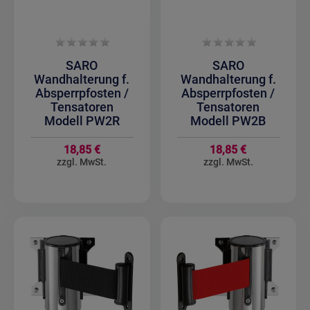
SARO
SARO
Wandhalterung f.
Wandhalterung f.
Absperrpfosten /
Absperrpfosten /
Tensatoren
Tensatoren
Modell PW2R
Modell PW2B
18,85 €
18,85 €