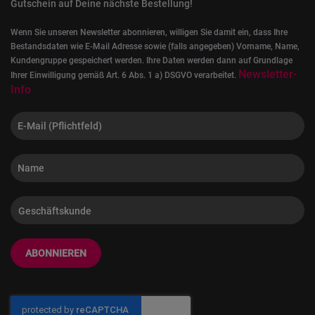
Gutschein auf Deine nächste Bestellung!
Wenn Sie unseren Newsletter abonnieren, willigen Sie damit ein, dass Ihre
Bestandsdaten wie E-Mail Adresse sowie (falls angegeben) Vorname, Name,
Kundengruppe gespeichert werden. Ihre Daten werden dann auf Grundlage
Newsletter-
Ihrer Einwilligung gemäß Art. 6 Abs. 1 a) DSGVO verarbeitet.
Info
ABONNIEREN