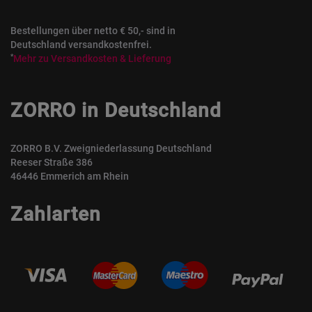
Bestellungen über netto € 50,- sind in
Deutschland versandkostenfrei.
*
Mehr zu Versandkosten & Lieferung
ZORRO in Deutschland
ZORRO B.V. Zweigniederlassung Deutschland
Reeser Straße 386
46446 Emmerich am Rhein
Zahlarten