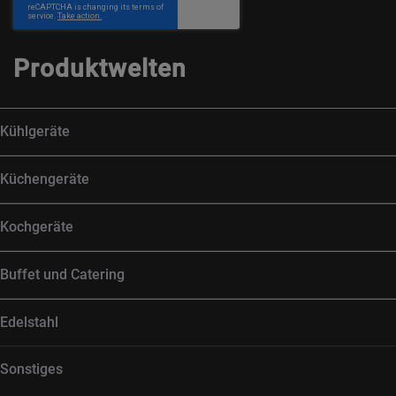
Produktwelten
Kühlgeräte
Küchengeräte
Kochgeräte
Buffet und Catering
Edelstahl
Sonstiges