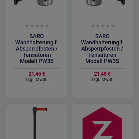
SARO
SARO
Wandhalterung f.
Wandhalterung f.
Absperrpfosten /
Absperrpfosten /
Tensatoren
Tensatoren
Modell PW3B
Modell PW3S
21,45 €
21,45 €