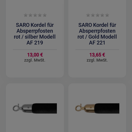
SARO Kordel für
SARO Kordel für
Absperrpfosten
Absperrpfosten
rot / silber Modell
rot / Gold Modell
AF 219
AF 221
13,00 €
13,65 €