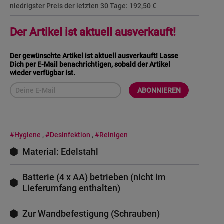
niedrigster Preis der letzten 30 Tage:
192,50 €
Der Artikel ist aktuell ausverkauft!
Der gewünschte Artikel ist aktuell ausverkauft! Lasse
Dich per E-Mail benachrichtigen, sobald der Artikel
wieder verfügbar ist.
ABONNIEREN
#Hygiene
,
#Desinfektion
,
#Reinigen
Material: Edelstahl
Batterie (4 x AA) betrieben (nicht im
Lieferumfang enthalten)
Zur Wandbefestigung (Schrauben)