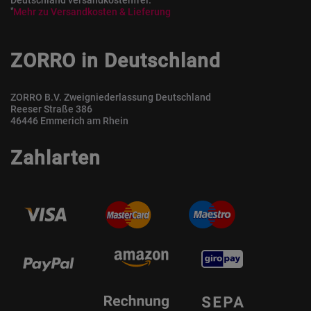
Deutschland versandkostenfrei.
*
Mehr zu Versandkosten & Lieferung
ZORRO in Deutschland
ZORRO B.V. Zweigniederlassung Deutschland
Reeser Straße 386
46446 Emmerich am Rhein
Zahlarten