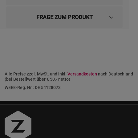
FRAGE ZUM PRODUKT
Alle Preise zzgl. MwSt. und inkl.
Versandkosten
nach Deutschland
(bei Bestellwert über € 50,- netto)
WEEE-Reg. Nr.: DE 54128073