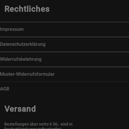
Rechtliches
Impressum
Datenschutzerklärung
Widerrufsbelehrung
Muster-Widerrufsformular
AGB
Versand
Bestellungen über netto € 50,- sind in