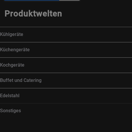
Produktwelten
Kühlgeräte
Küchengeräte
Kochgeräte
Buffet und Catering
Edelstahl
Sonstiges