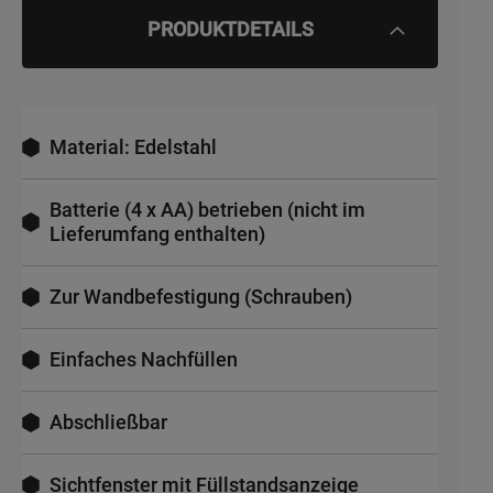
PRODUKTDETAILS
Material: Edelstahl
Batterie (4 x AA) betrieben (nicht im
Lieferumfang enthalten)
Zur Wandbefestigung (Schrauben)
Einfaches Nachfüllen
Abschließbar
Sichtfenster mit Füllstandsanzeige