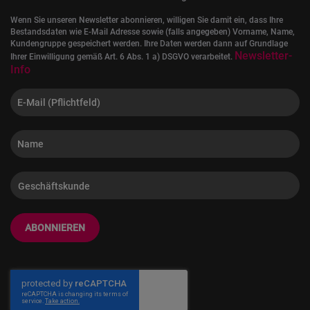
Wenn Sie unseren Newsletter abonnieren, willigen Sie damit ein, dass Ihre
Bestandsdaten wie E-Mail Adresse sowie (falls angegeben) Vorname, Name,
Kundengruppe gespeichert werden. Ihre Daten werden dann auf Grundlage
Newsletter-
Ihrer Einwilligung gemäß Art. 6 Abs. 1 a) DSGVO verarbeitet.
Info
ABONNIEREN