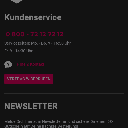
Kundenservice
0 800 - 72 12 72 12
Servicezeiten: Mo. - Do. 9 - 16:30 Uhr,
Fr. 9 - 14:30 Uhr
Hilfe & Kontakt
VERTRAG WIDERRUFEN
NEWSLETTER
Melde Dich hier zum Newsletter an und sichere Dir einen 5€-
Gutschein auf Deine nächste Bestellung!