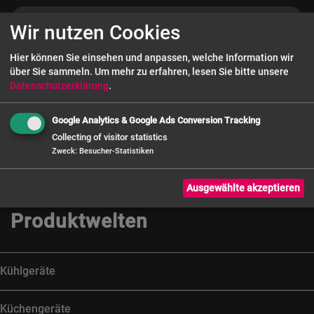
Wir nutzen Cookies
Hier können Sie einsehen und anpassen, welche Information wir
über Sie sammeln.
Um mehr zu erfahren, lesen Sie bitte unsere
Datenschutzerklärung
.
ABONNIEREN
Google Analytics & Google Ads Conversion Tracking
Collecting of visitor statistics
Zweck
:
Besucher-Statistiken
Ausgewählte akzeptieren
Produktwelten
Kühlgeräte
Küchengeräte