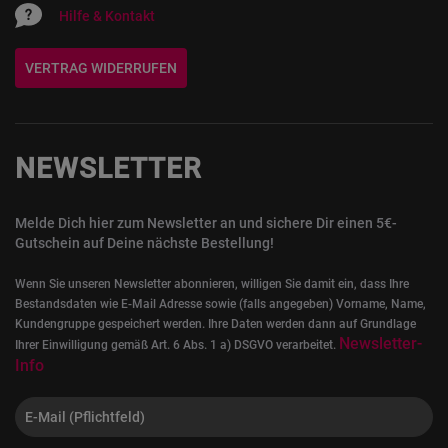
Hilfe & Kontakt
VERTRAG WIDERRUFEN
NEWSLETTER
Melde Dich hier zum Newsletter an und sichere Dir einen 5€-
Gutschein auf Deine nächste Bestellung!
Wenn Sie unseren Newsletter abonnieren, willigen Sie damit ein, dass Ihre
Bestandsdaten wie E-Mail Adresse sowie (falls angegeben) Vorname, Name,
Kundengruppe gespeichert werden. Ihre Daten werden dann auf Grundlage
Newsletter-
Ihrer Einwilligung gemäß Art. 6 Abs. 1 a) DSGVO verarbeitet.
Info