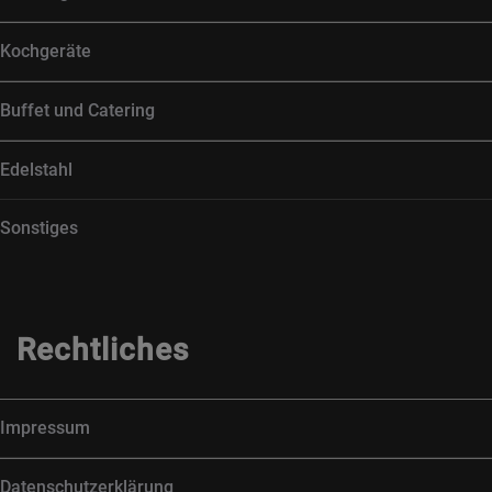
Kochgeräte
Buffet und Catering
Edelstahl
Sonstiges
Rechtliches
Impressum
Datenschutzerklärung