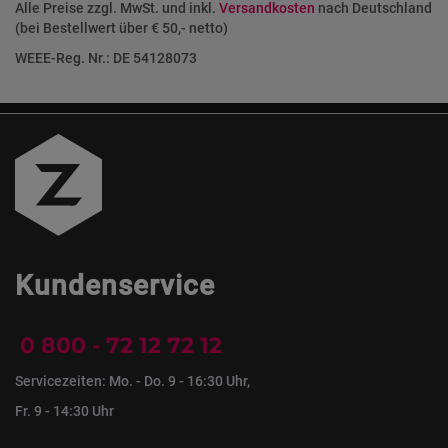
Alle Preise zzgl. MwSt. und inkl.
Versandkosten
nach Deutschland
(bei Bestellwert über € 50,- netto)
WEEE-Reg. Nr.: DE 54128073
Kundenservice
0 800 - 72 12 72 12
Servicezeiten: Mo. - Do. 9 - 16:30 Uhr,
Fr. 9 - 14:30 Uhr