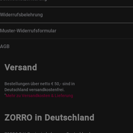
Widerrufsbelehrung
Muster-Widerrufsformular
AGB
Versand
Bestellungen über netto € 50,- sind in
Deutschland versandkostenfrei.
*
Mehr zu Versandkosten & Lieferung
ZORRO in Deutschland