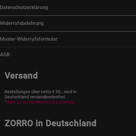
Datenschutzerklärung
Widerrufsbelehrung
Muster-Widerrufsformular
AGB
Versand
Bestellungen über netto € 50,- sind in
Deutschland versandkostenfrei.
*
Mehr zu Versandkosten & Lieferung
ZORRO in Deutschland