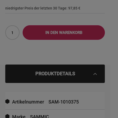
niedrigster Preis der letzten 30 Tage:
97,85 €
IN DEN WARENKORB
PRODUKTDETAILS
Mehr
Informationen
Artikelnummer
SAM-1010375
Marke
SAMMIC