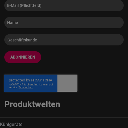
ABONNIEREN
Produktwelten
Kühlgeräte