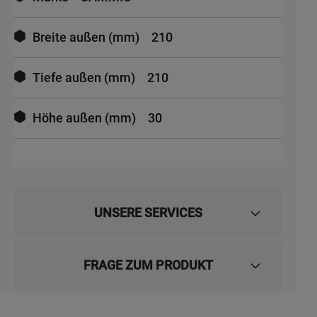
Breite außen (mm)
210
Tiefe außen (mm)
210
Höhe außen (mm)
30
UNSERE SERVICES
FRAGE ZUM PRODUKT