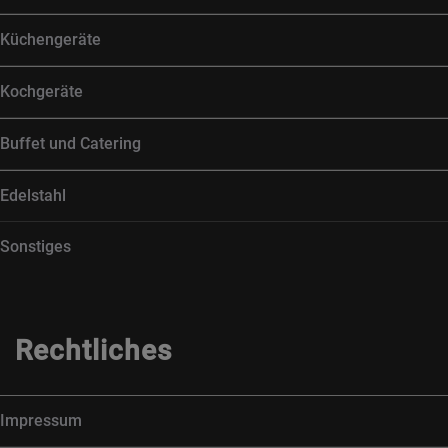
Küchengeräte
Kochgeräte
Buffet und Catering
Edelstahl
Sonstiges
Rechtliches
Impressum