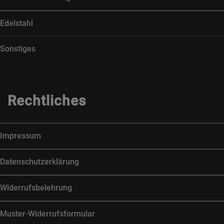
Edelstahl
Sonstiges
Rechtliches
Impressum
Datenschutzerklärung
Widerrufsbelehrung
Muster-Widerrufsformular