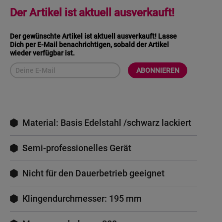
Der Artikel ist aktuell ausverkauft!
Der gewünschte Artikel ist aktuell ausverkauft! Lasse
Dich per E-Mail benachrichtigen, sobald der Artikel
wieder verfügbar ist.
ABONNIEREN
Material: Basis Edelstahl /schwarz lackiert
Semi-professionelles Gerät
Nicht für den Dauerbetrieb geeignet
Klingendurchmesser: 195 mm