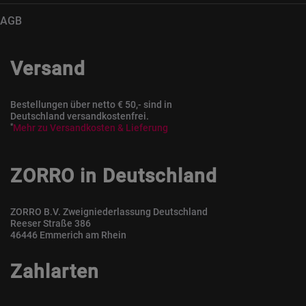
AGB
Versand
Bestellungen über netto € 50,- sind in
Deutschland versandkostenfrei.
*
Mehr zu Versandkosten & Lieferung
ZORRO in Deutschland
ZORRO B.V. Zweigniederlassung Deutschland
Reeser Straße 386
46446 Emmerich am Rhein
Zahlarten