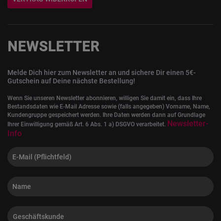
NEWSLETTER
Melde Dich hier zum Newsletter an und sichere Dir einen 5€-
Gutschein auf Deine nächste Bestellung!
Wenn Sie unseren Newsletter abonnieren, willigen Sie damit ein, dass Ihre
Bestandsdaten wie E-Mail Adresse sowie (falls angegeben) Vorname, Name,
Kundengruppe gespeichert werden. Ihre Daten werden dann auf Grundlage
Newsletter-
Ihrer Einwilligung gemäß Art. 6 Abs. 1 a) DSGVO verarbeitet.
Info