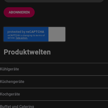
ABONNIEREN
Produktwelten
Kühlgeräte
Küchengeräte
Kochgeräte
Buffet und Catering