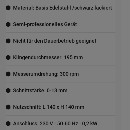
Material: Basis Edelstahl /schwarz lackiert
Semi-professionelles Gerät
Nicht für den Dauerbetrieb geeignet
Klingendurchmesser: 195 mm
Messerumdrehung: 300 rpm
Schnittstärke: 0-13 mm
Nutzschnitt: L 140 x H 140 mm
Anschluss: 230 V - 50-60 Hz - 0,2 kW