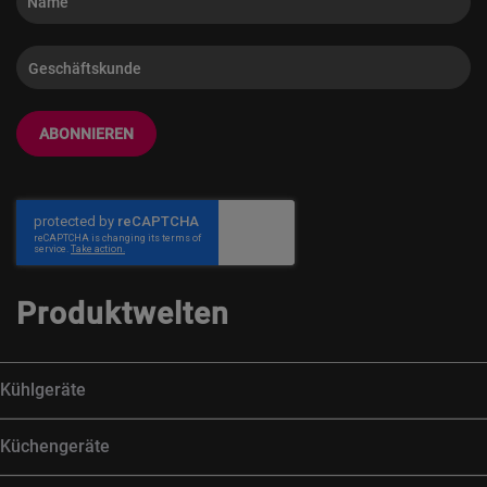
ABONNIEREN
Produktwelten
Kühlgeräte
Küchengeräte