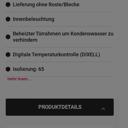
Lieferung ohne Roste/Bleche
Innenbeleuchtung
Beheizter Türrahmen um Kondenswasser zu
verhindern
Digitale Temperaturkontrolle (DIXELL)
Isolierung: 65
mehr lesen...
PRODUKTDETAILS