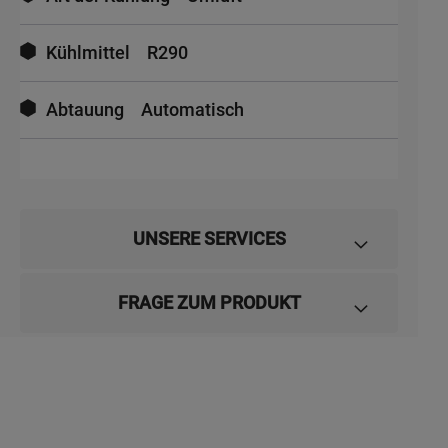
Kühlmittel
R290
Abtauung
Automatisch
UNSERE SERVICES
FRAGE ZUM PRODUKT