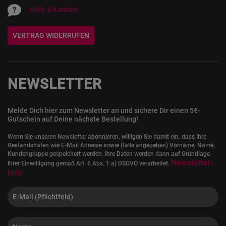
Hilfe & Kontakt
VERTRAG WIDERRUFEN
NEWSLETTER
Melde Dich hier zum Newsletter an und sichere Dir einen 5€-
Gutschein auf Deine nächste Bestellung!
Wenn Sie unseren Newsletter abonnieren, willigen Sie damit ein, dass Ihre
Bestandsdaten wie E-Mail Adresse sowie (falls angegeben) Vorname, Name,
Kundengruppe gespeichert werden. Ihre Daten werden dann auf Grundlage
Newsletter-
Ihrer Einwilligung gemäß Art. 6 Abs. 1 a) DSGVO verarbeitet.
Info