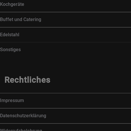
Kochgeräte
Buffet und Catering
Edelstahl
Sonstiges
Rechtliches
Impressum
Datenschutzerklärung
Widerrufsbelehrung