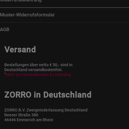
Muster-Widerrufsformular
AGB
Versand
Bestellungen über netto € 50,- sind in
Deutschland versandkostenfrei.
*
Mehr zu Versandkosten & Lieferung
ZORRO in Deutschland
ZORRO B.V. Zweigniederlassung Deutschland
Reeser Straße 386
46446 Emmerich am Rhein