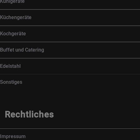
Kühlgeräte
Küchengeräte
Kochgeräte
Buffet und Catering
Edelstahl
Sonstiges
Rechtliches
Impressum