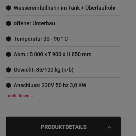
Wassereinfüllhahn im Tank + Überlaufrohr
offener Unterbau
Temperatur 30 - 90 ° C
Abm.: B 800 x T 900 x H 850 mm
Gewicht: 85/100 kg (n/b)
Anschluss: 230V 50 hz 3,0 KW
mehr lesen...
PRODUKTDETAILS