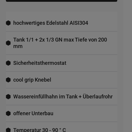
hochwertiges Edelstahl AISI304
Tank 1/1 + 2x 1/3 GN max Tiefe von 200
mm
Sicherheitsthermostat
cool grip Knebel
Wassereinfüllhahn im Tank + Überlaufrohr
offener Unterbau
Temperatur 30 - 90 ° C