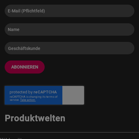
ABONNIEREN
Produktwelten