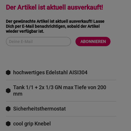
Der Artikel ist aktuell ausverkauft!
Der gewünschte Artikel ist aktuell ausverkauft! Lasse
Dich per E-Mail benachrichtigen, sobald der Artikel
wieder verfügbar ist.
ABONNIEREN
hochwertiges Edelstahl AISI304
Tank 1/1 + 2x 1/3 GN max Tiefe von 200
mm
Sicherheitsthermostat
cool grip Knebel