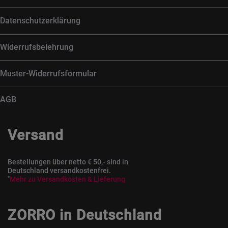
Datenschutzerklärung
Widerrufsbelehrung
Muster-Widerrufsformular
AGB
Versand
Bestellungen über netto € 50,- sind in
Deutschland versandkostenfrei.
*
Mehr zu Versandkosten & Lieferung
ZORRO in Deutschland