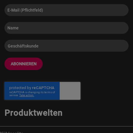
ABONNIEREN
Produktwelten