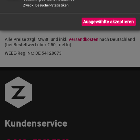
Zweck
:
Besucher-Statistiken
Ausgewählte akzeptieren
Alle Preise zzgl. MwSt. und inkl.
Versandkosten
nach Deutschland
(bei Bestellwert über € 50,- netto)
WEEE-Reg. Nr.: DE 54128073
Kundenservice