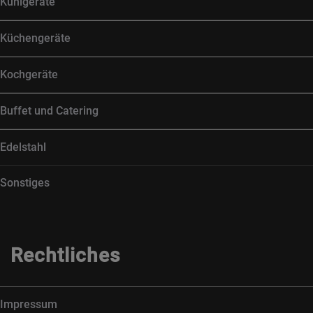
Kühlgeräte
Küchengeräte
Kochgeräte
Buffet und Catering
Edelstahl
Sonstiges
Rechtliches
Impressum