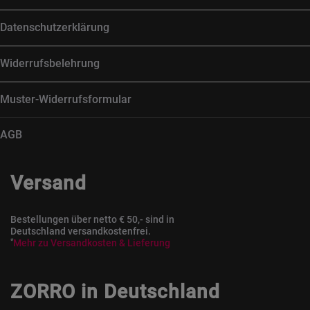
Datenschutzerklärung
Widerrufsbelehrung
Muster-Widerrufsformular
AGB
Versand
Bestellungen über netto € 50,- sind in
Deutschland versandkostenfrei.
*
Mehr zu Versandkosten & Lieferung
ZORRO in Deutschland