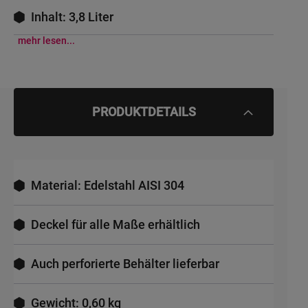
Inhalt: 3,8 Liter
mehr lesen...
PRODUKTDETAILS
Material: Edelstahl AISI 304
Deckel für alle Maße erhältlich
Auch perforierte Behälter lieferbar
Gewicht: 0,60 kg