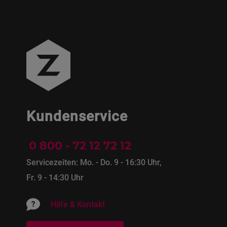
Kundenservice
0 800 - 72 12 72 12
Servicezeiten: Mo. - Do. 9 - 16:30 Uhr,
Fr. 9 - 14:30 Uhr
Hilfe & Kontakt