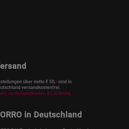
ersand
stellungen über netto € 50,- sind in
utschland versandkostenfrei.
ehr zu Versandkosten & Lieferung
ORRO in Deutschland