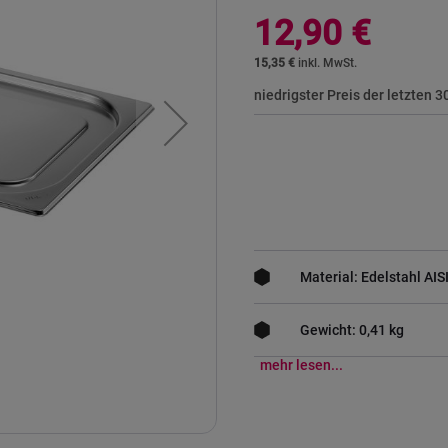
12,90 €
15,35 €
niedrigster Preis der letzten 
Material: Edelstahl AIS
Gewicht: 0,41 kg
mehr lesen...