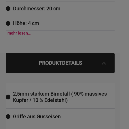
Durchmesser: 20 cm
Höhe: 4 cm
mehr lesen...
PRODUKTDETAILS
2,5mm starkem Bimetall ( 90% massives
Kupfer / 10 % Edelstahl)
Griffe aus Gusseisen