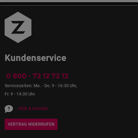
Kundenservice
0 800 - 72 12 72 12
Servicezeiten: Mo. - Do. 9 - 16:30 Uhr,
Fr. 9 - 14:30 Uhr
Hilfe & Kontakt
VERTRAG WIDERRUFEN