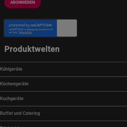
ABONNIEREN
Produktwelten
Kühlgeräte
Küchengeräte
Kochgeräte
Buffet und Catering