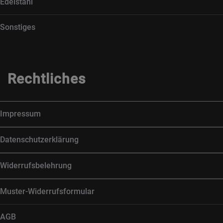
Edelstahl
Sonstiges
Rechtliches
Impressum
Datenschutzerklärung
Widerrufsbelehrung
Muster-Widerrufsformular
AGB