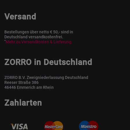
Versand
Bestellungen über netto € 50,- sind in
Deutschland versandkostenfrei.
*
Mehr zu Versandkosten & Lieferung
ZORRO in Deutschland
ZORRO B.V. Zweigniederlassung Deutschland
Reeser Straße 386
46446 Emmerich am Rhein
Zahlarten