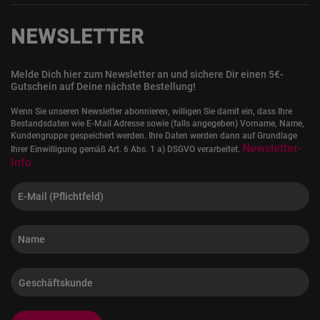
NEWSLETTER
Melde Dich hier zum Newsletter an und sichere Dir einen 5€-
Gutschein auf Deine nächste Bestellung!
Wenn Sie unseren Newsletter abonnieren, willigen Sie damit ein, dass Ihre
Bestandsdaten wie E-Mail Adresse sowie (falls angegeben) Vorname, Name,
Kundengruppe gespeichert werden. Ihre Daten werden dann auf Grundlage
Newsletter-
Ihrer Einwilligung gemäß Art. 6 Abs. 1 a) DSGVO verarbeitet.
Info