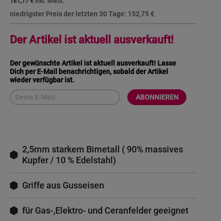
181,77 €
niedrigster Preis der letzten 30 Tage:
152,75 €
Der Artikel ist aktuell ausverkauft!
Der gewünschte Artikel ist aktuell ausverkauft! Lasse
Dich per E-Mail benachrichtigen, sobald der Artikel
wieder verfügbar ist.
ABONNIEREN
2,5mm starkem Bimetall ( 90% massives
Kupfer / 10 % Edelstahl)
Griffe aus Gusseisen
für Gas-,Elektro- und Ceranfelder geeignet