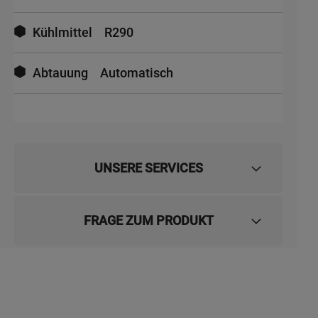
Kühlmittel
R290
Abtauung
Automatisch
UNSERE SERVICES
FRAGE ZUM PRODUKT