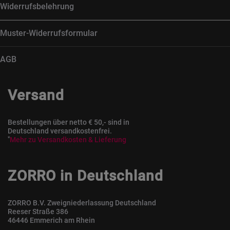
Widerrufsbelehrung
Muster-Widerrufsformular
AGB
Versand
Bestellungen über netto € 50,- sind in
Deutschland versandkostenfrei.
*
Mehr zu Versandkosten & Lieferung
ZORRO in Deutschland
ZORRO B.V. Zweigniederlassung Deutschland
Reeser Straße 386
46446 Emmerich am Rhein