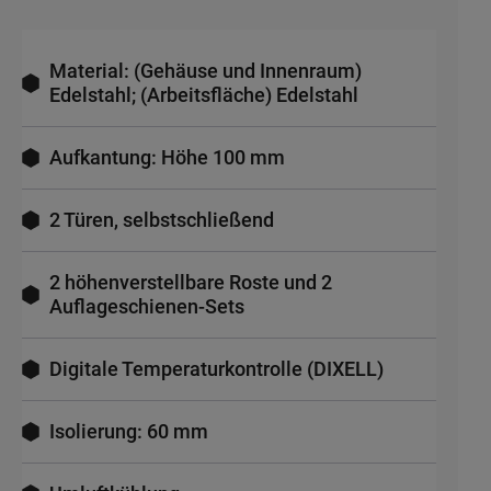
Material: (Gehäuse und Innenraum)
Edelstahl; (Arbeitsfläche) Edelstahl
Aufkantung: Höhe 100 mm
2 Türen, selbstschließend
2 höhenverstellbare Roste und 2
Auflageschienen-Sets
Digitale Temperaturkontrolle (DIXELL)
Isolierung: 60 mm