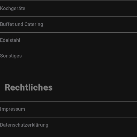
Kochgeräte
Buffet und Catering
Edelstahl
Sonstiges
Rechtliches
Impressum
Datenschutzerklärung