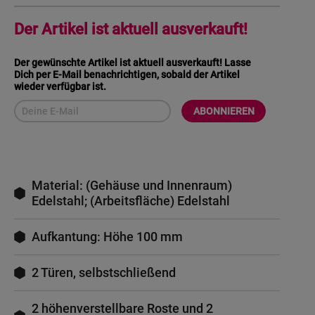
Der Artikel ist aktuell ausverkauft!
Der gewünschte Artikel ist aktuell ausverkauft! Lasse
Dich per E-Mail benachrichtigen, sobald der Artikel
wieder verfügbar ist.
ABONNIEREN
Material: (Gehäuse und Innenraum)
Edelstahl; (Arbeitsfläche) Edelstahl
Aufkantung: Höhe 100 mm
2 Türen, selbstschließend
2 höhenverstellbare Roste und 2