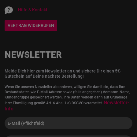
Hilfe & Kontakt
VERTRAG WIDERRUFEN
NEWSLETTER
Melde Dich hier zum Newsletter an und sichere Dir einen 5€-
Gutschein auf Deine nächste Bestellung!
Wenn Sie unseren Newsletter abonnieren, willigen Sie damit ein, dass Ihre
Bestandsdaten wie E-Mail Adresse sowie (falls angegeben) Vorname, Name,
Kundengruppe gespeichert werden. Ihre Daten werden dann auf Grundlage
Newsletter-
Ihrer Einwilligung gemäß Art. 6 Abs. 1 a) DSGVO verarbeitet.
Info