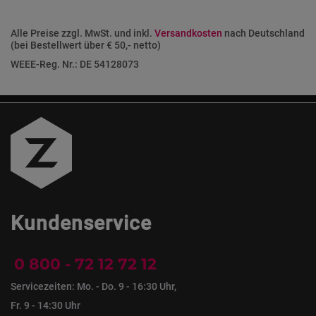
Alle Preise zzgl. MwSt. und inkl.
Versandkosten
nach Deutschland
(bei Bestellwert über € 50,- netto)
WEEE-Reg. Nr.: DE 54128073
Kundenservice
0 800 - 72 12 72 12
Servicezeiten: Mo. - Do. 9 - 16:30 Uhr,
Fr. 9 - 14:30 Uhr