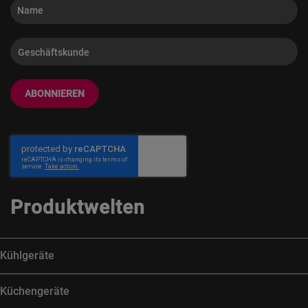
ABONNIEREN
Produktwelten
Kühlgeräte
Küchengeräte