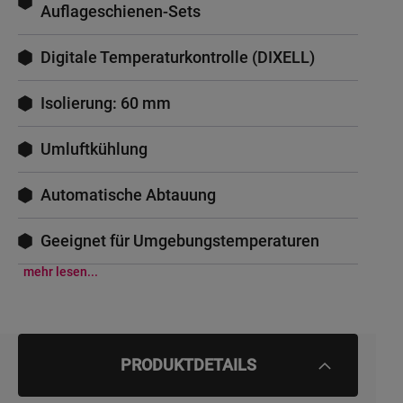
Auflageschienen-Sets
Digitale Temperaturkontrolle (DIXELL)
Isolierung: 60 mm
Umluftkühlung
Automatische Abtauung
Geeignet für Umgebungstemperaturen
mehr lesen...
PRODUKTDETAILS