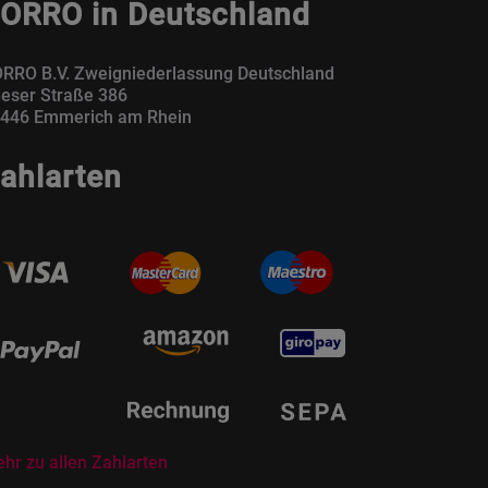
ORRO in Deutschland
RRO B.V. Zweigniederlassung Deutschland
eser Straße 386
446 Emmerich am Rhein
ahlarten
hr zu allen Zahlarten