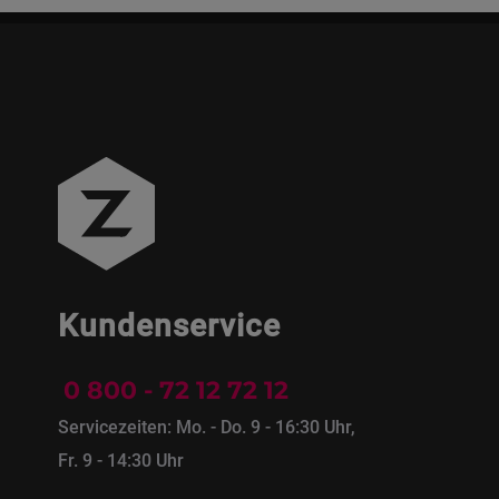
Kundenservice
0 800 - 72 12 72 12
Servicezeiten: Mo. - Do. 9 - 16:30 Uhr,
Fr. 9 - 14:30 Uhr