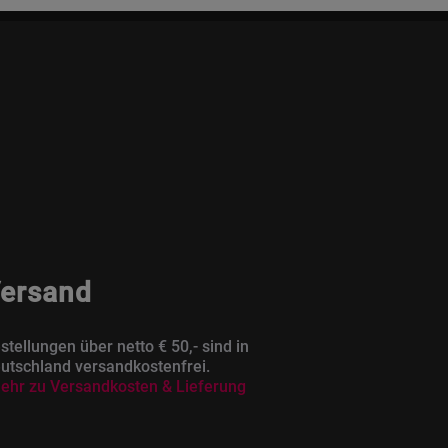
ersand
stellungen über netto € 50,- sind in
utschland versandkostenfrei.
ehr zu Versandkosten & Lieferung