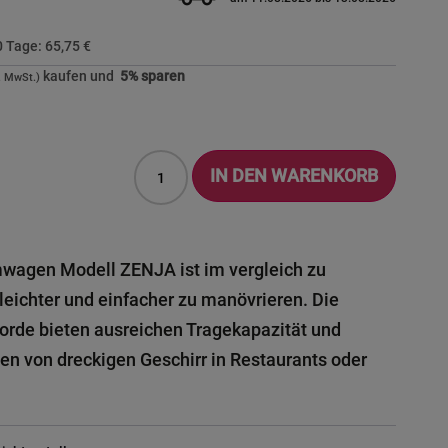
30 Tage:
65,75 €
kaufen und
5
% sparen
IN DEN WARENKORB
mwagen Modell ZENJA ist im vergleich zu
leichter und einfacher zu manövrieren. Die
orde bieten ausreichen Tragekapazität und
n von dreckigen Geschirr in Restaurants oder