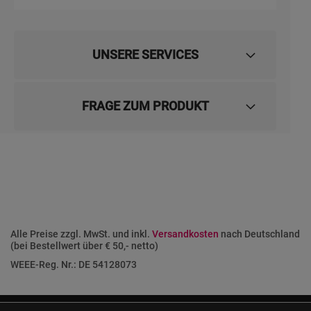
UNSERE SERVICES
FRAGE ZUM PRODUKT
Alle Preise zzgl. MwSt. und inkl.
Versandkosten
nach Deutschland
(bei Bestellwert über € 50,- netto)
WEEE-Reg. Nr.: DE 54128073