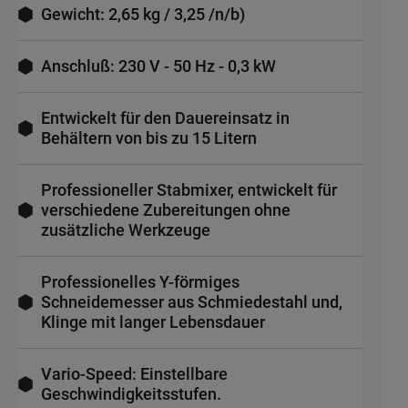
Gewicht: 2,65 kg / 3,25 /n/b)
Anschluß: 230 V - 50 Hz - 0,3 kW
Entwickelt für den Dauereinsatz in
Behältern von bis zu 15 Litern
Professioneller Stabmixer, entwickelt für
verschiedene Zubereitungen ohne
zusätzliche Werkzeuge
Professionelles Y-förmiges
Schneidemesser aus Schmiedestahl und,
Klinge mit langer Lebensdauer
Vario-Speed: Einstellbare
Geschwindigkeitsstufen.