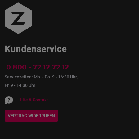
Kundenservice
0 800 - 72 12 72 12
Servicezeiten: Mo. - Do. 9 - 16:30 Uhr,
Fr. 9 - 14:30 Uhr
Hilfe & Kontakt
VERTRAG WIDERRUFEN