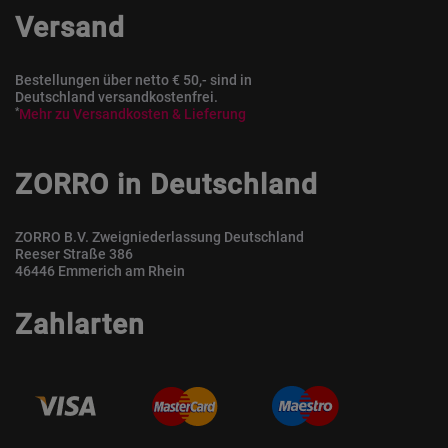
Versand
Bestellungen über netto € 50,- sind in
Deutschland versandkostenfrei.
*
Mehr zu Versandkosten & Lieferung
ZORRO in Deutschland
ZORRO B.V. Zweigniederlassung Deutschland
Reeser Straße 386
46446 Emmerich am Rhein
Zahlarten