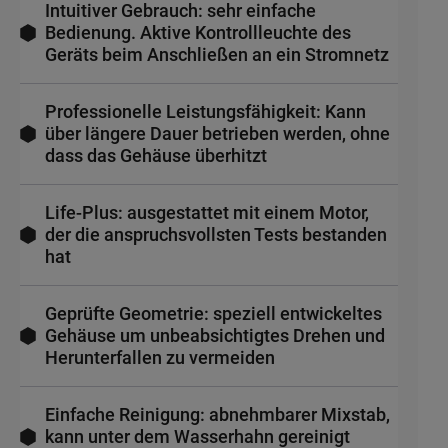
Intuitiver Gebrauch: sehr einfache
Bedienung. Aktive Kontrollleuchte des
Geräts beim Anschließen an ein Stromnetz
Professionelle Leistungsfähigkeit: Kann
über längere Dauer betrieben werden, ohne
dass das Gehäuse überhitzt
Life-Plus: ausgestattet mit einem Motor,
der die anspruchsvollsten Tests bestanden
hat
Geprüfte Geometrie: speziell entwickeltes
Gehäuse um unbeabsichtigtes Drehen und
Herunterfallen zu vermeiden
Einfache Reinigung: abnehmbarer Mixstab,
kann unter dem Wasserhahn gereinigt