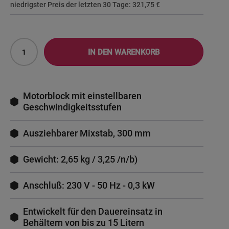
niedrigster Preis der letzten 30 Tage:
321,75 €
IN DEN WARENKORB
Motorblock mit einstellbaren
Geschwindigkeitsstufen
Ausziehbarer Mixstab, 300 mm
Gewicht: 2,65 kg / 3,25 /n/b)
Anschluß: 230 V - 50 Hz - 0,3 kW
Entwickelt für den Dauereinsatz in
Behältern von bis zu 15 Litern