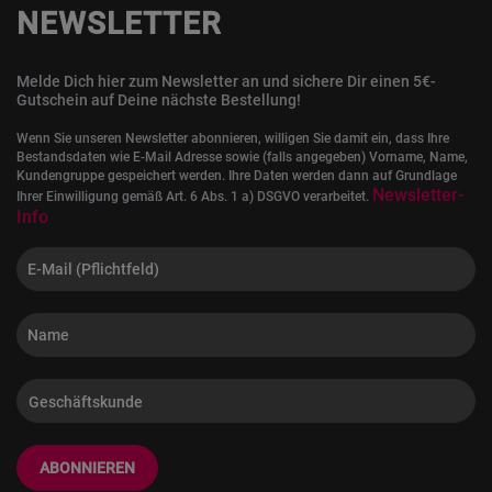
NEWSLETTER
Melde Dich hier zum Newsletter an und sichere Dir einen 5€-
Gutschein auf Deine nächste Bestellung!
Wenn Sie unseren Newsletter abonnieren, willigen Sie damit ein, dass Ihre
Bestandsdaten wie E-Mail Adresse sowie (falls angegeben) Vorname, Name,
Kundengruppe gespeichert werden. Ihre Daten werden dann auf Grundlage
Newsletter-
Ihrer Einwilligung gemäß Art. 6 Abs. 1 a) DSGVO verarbeitet.
Info
ABONNIEREN