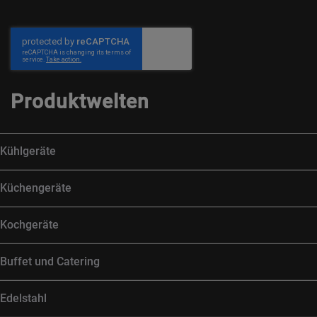
Produktwelten
Kühlgeräte
Küchengeräte
Kochgeräte
Buffet und Catering
Edelstahl