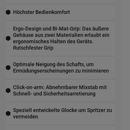
Höchster Bedienkomfort
Ergo-Design und Bi-Mat-Grip: Das äußere
Gehäuse aus zwei Materialien erlaubt ein
ergonomisches Halten des Geräts.
Rutschfester Grip
Optimale Neigung des Schafts, um
Ermüdungserscheinungen zu minimieren
Click-on-arm: Abnehmbarer Mixstab mit
Schnell- und Sicherheitsarretierung
Speziell entwickelte Glocke um Spritzer zu
vermeiden