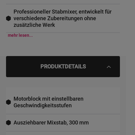
Professioneller Stabmixer, entwickelt für
verschiedene Zubereitungen ohne
zusätzliche Werk
mehr lesen...
PRODUKTDETAILS
Motorblock mit einstellbaren
Geschwindigkeitsstufen
Ausziehbarer Mixstab, 300 mm