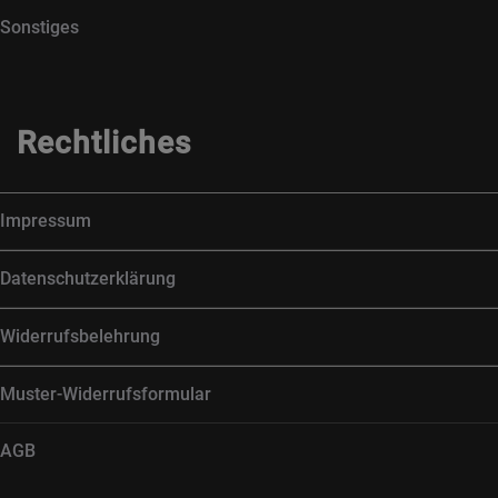
Sonstiges
Rechtliches
Impressum
Datenschutzerklärung
Widerrufsbelehrung
Muster-Widerrufsformular
AGB