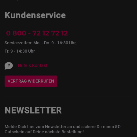
Kundenservice
0 800 - 72 12 72 12
Servicezeiten: Mo. - Do. 9 - 16:30 Uhr,
Fr. 9 - 14:30 Uhr
Hilfe & Kontakt
VERTRAG WIDERRUFEN
NEWSLETTER
Melde Dich hier zum Newsletter an und sichere Dir einen 5€-
Gutschein auf Deine nächste Bestellung!