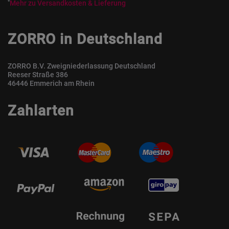
*
Mehr zu Versandkosten & Lieferung
ZORRO in Deutschland
ZORRO B.V. Zweigniederlassung Deutschland
Reeser Straße 386
46446 Emmerich am Rhein
Zahlarten