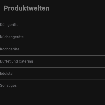
Produktwelten
Kühlgeräte
Küchengeräte
Kochgeräte
Buffet und Catering
Edelstahl
Sonstiges