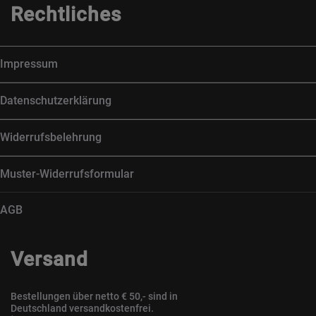
Rechtliches
Impressum
Datenschutzerklärung
Widerrufsbelehrung
Muster-Widerrufsformular
AGB
Versand
Bestellungen über netto € 50,- sind in
Deutschland versandkostenfrei.