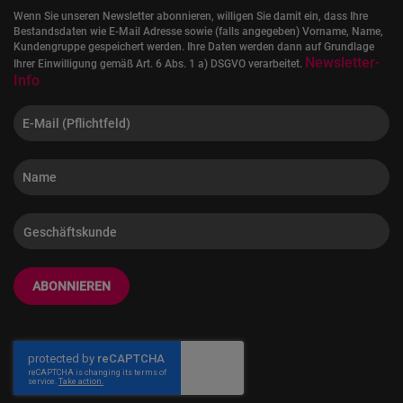
Wenn Sie unseren Newsletter abonnieren, willigen Sie damit ein, dass Ihre
Bestandsdaten wie E-Mail Adresse sowie (falls angegeben) Vorname, Name,
Kundengruppe gespeichert werden. Ihre Daten werden dann auf Grundlage
Newsletter-
Ihrer Einwilligung gemäß Art. 6 Abs. 1 a) DSGVO verarbeitet.
Info
ABONNIEREN