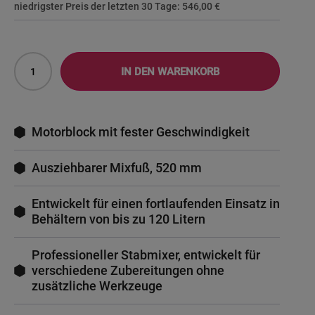
niedrigster Preis der letzten 30 Tage:
546,00 €
IN DEN WARENKORB
Motorblock mit fester Geschwindigkeit
Ausziehbarer Mixfuß, 520 mm
Entwickelt für einen fortlaufenden Einsatz in
Behältern von bis zu 120 Litern
Professioneller Stabmixer, entwickelt für
verschiedene Zubereitungen ohne
zusätzliche Werkzeuge