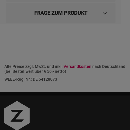
FRAGE ZUM PRODUKT
Alle Preise zzgl. MwSt. und inkl.
Versandkosten
nach Deutschland
(bei Bestellwert über € 50,- netto)
WEEE-Reg. Nr.: DE 54128073