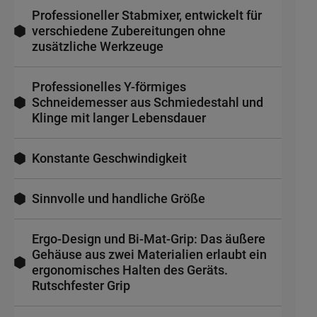
Professioneller Stabmixer, entwickelt für
verschiedene Zubereitungen ohne
zusätzliche Werkzeuge
Professionelles Y-förmiges
Schneidemesser aus Schmiedestahl und
Klinge mit langer Lebensdauer
Konstante Geschwindigkeit
Sinnvolle und handliche Größe
Ergo-Design und Bi-Mat-Grip: Das äußere
Gehäuse aus zwei Materialien erlaubt ein
ergonomisches Halten des Geräts.
Rutschfester Grip