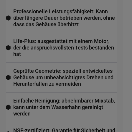
Professionelle Leistungsfähigkeit: Kann
über längere Dauer betrieben werden, ohne
dass das Gehäuse überhitzt
Life-Plus: ausgestattet mit einem Motor,
der die anspruchsvollsten Tests bestanden
hat
Geprüfte Geometrie: speziell entwickeltes
Gehäuse um unbeabsichtigtes Drehen und
Herunterfallen zu vermeiden
Einfache Reinigung: abnehmbarer Mixstab,
kann unter dem Wasserhahn gereinigt
werden
NSF-zertifiziert: Garantie für Sicherheit und