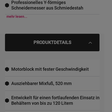
Professionelles Y-förmiges
Schneidemesser aus Schmiedestah
mehr lesen...
PRODUKTDETAILS
Motorblock mit fester Geschwindigkeit
Ausziehbarer Mixfuß, 520 mm
Entwickelt für einen fortlaufenden Einsatz in
Behältern von bis zu 120 Litern