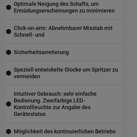
Optimale Neigung des Schafts, um
Ermüdungserscheinungen zu minimieren
Click-on-arm: Abnehmbarer Mixstab mit
Schnell- und
Sicherheitsarretierung
Speziell entwickelte Glocke um Spritzer zu
vermeiden
Intuitiver Gebrauch: sehr einfache
Bedienung. Zweifarbige LED-
Kontrollleuchte zur Angabe des
Gerätestatus
Möglichkeit des kontinuierlichen Betriebs