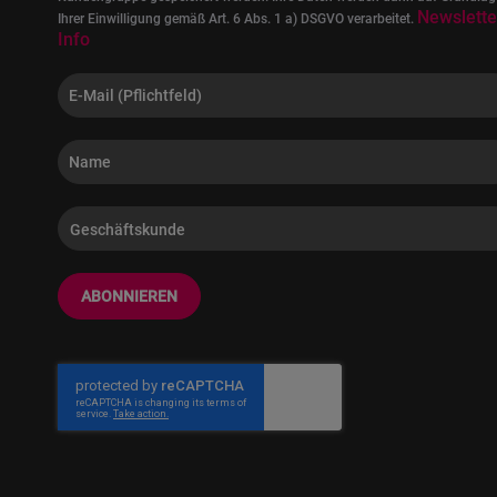
Newslette
Ihrer Einwilligung gemäß Art. 6 Abs. 1 a) DSGVO verarbeitet.
Info
ABONNIEREN