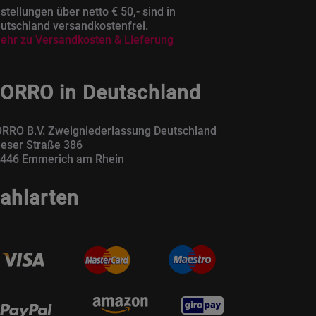
stellungen über netto € 50,- sind in
utschland versandkostenfrei.
ehr zu Versandkosten & Lieferung
ORRO in Deutschland
RRO B.V. Zweigniederlassung Deutschland
eser Straße 386
446 Emmerich am Rhein
ahlarten