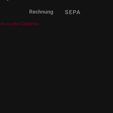
hr zu allen Zahlarten