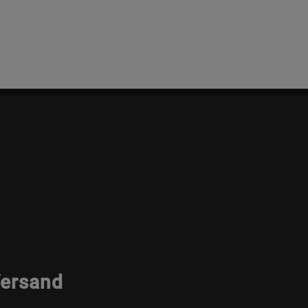
ersand