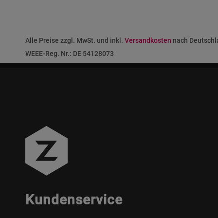
Alle Preise zzgl. MwSt. und inkl.
Versandkosten
nach Deutschla
WEEE-Reg. Nr.: DE 54128073
Kundenservice