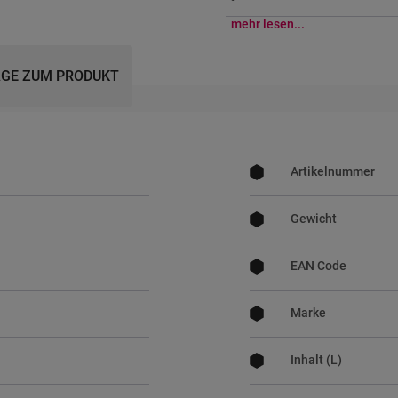
mehr lesen...
GE ZUM PRODUKT
Mehr
Informationen
Artikelnummer
Gewicht
EAN Code
Marke
Inhalt (L)