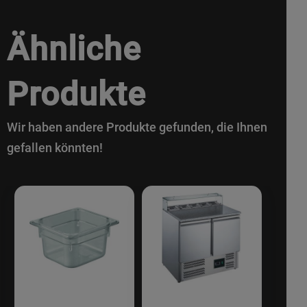
Ähnliche
Produkte
Wir haben andere Produkte gefunden, die Ihnen
gefallen könnten!