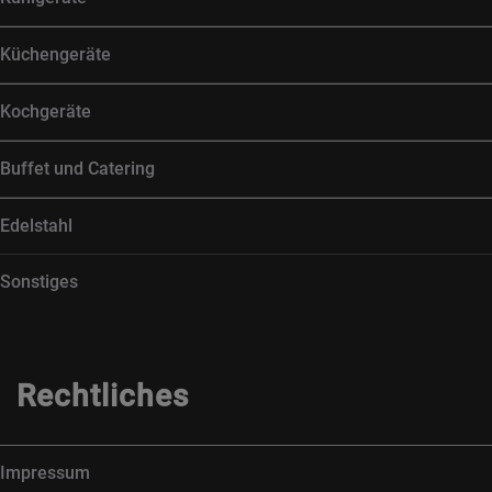
Küchengeräte
Kochgeräte
Buffet und Catering
Edelstahl
Sonstiges
Rechtliches
Impressum