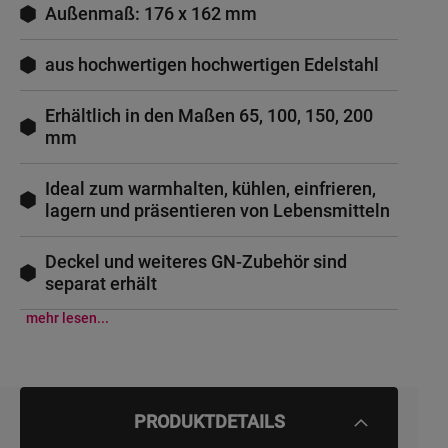
Außenmaß: 176 x 162 mm
aus hochwertigen hochwertigen Edelstahl
Erhältlich in den Maßen 65, 100, 150, 200
mm
Ideal zum warmhalten, kühlen, einfrieren,
lagern und präsentieren von Lebensmitteln
Deckel und weiteres GN-Zubehör sind
separat erhält
mehr lesen...
PRODUKTDETAILS