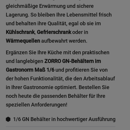
gleichmäßige Erwärmung und sichere
Lagerung. So bleiben Ihre Lebensmittel frisch
und behalten ihre Qualität, egal ob sie im
Kühlschrank
,
Gefrierschrank
oder in
Wärmequellen
aufbewahrt werden.
Ergänzen Sie Ihre Küche mit den praktischen
und langlebigen
ZORRO GN-Behältern im
Gastronorm Maß 1/6
und profitieren Sie von
der hohen Funktionalität, die den Arbeitsablauf
in Ihrer Gastronomie optimiert. Bestellen Sie
noch heute die passenden Behälter für Ihre
speziellen Anforderungen!
1/6 GN Behälter in hochwertiger Ausführung