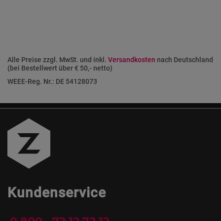
Alle Preise zzgl. MwSt. und inkl.
Versandkosten
nach Deutschland
(bei Bestellwert über € 50,- netto)
WEEE-Reg. Nr.: DE 54128073
Kundenservice