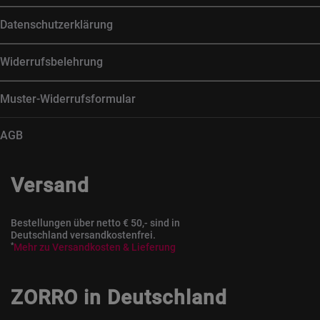
Datenschutzerklärung
Widerrufsbelehrung
Muster-Widerrufsformular
AGB
Versand
Bestellungen über netto € 50,- sind in
Deutschland versandkostenfrei.
*
Mehr zu Versandkosten & Lieferung
ZORRO in Deutschland