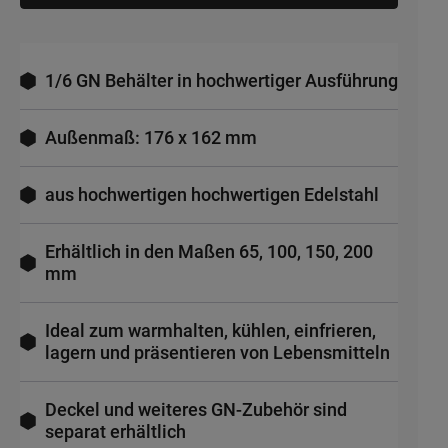
1/6 GN Behälter in hochwertiger Ausführung
Außenmaß: 176 x 162 mm
aus hochwertigen hochwertigen Edelstahl
Erhältlich in den Maßen 65, 100, 150, 200
mm
Ideal zum warmhalten, kühlen, einfrieren,
lagern und präsentieren von Lebensmitteln
Deckel und weiteres GN-Zubehör sind
separat erhältlich