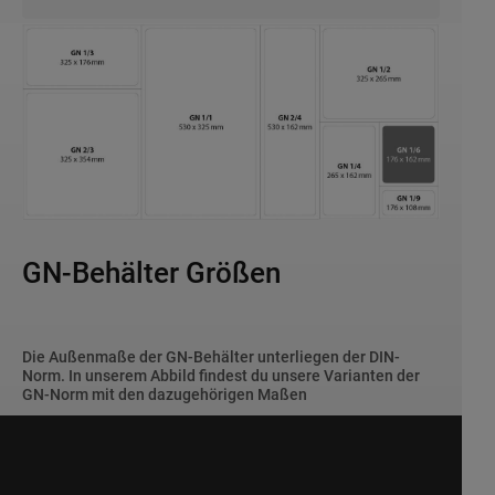
GN-Behälter Größen
Die Außenmaße der GN-Behälter unterliegen der DIN-
Norm. In unserem Abbild findest du unsere Varianten der
GN-Norm mit den dazugehörigen Maßen