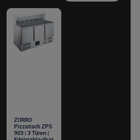
ZORRO
Pizzatisch ZPS
903 | 3 Türen |
Edelstahlaufsat