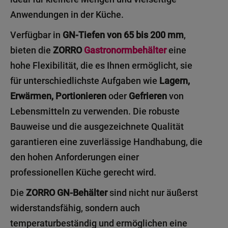
Anwendungen in der Küche.
Verfügbar in
GN-Tiefen von 65 bis 200 mm
,
bieten die
ZORRO
Gastronormbehälter
eine
hohe Flexibilität, die es Ihnen ermöglicht, sie
für unterschiedlichste Aufgaben wie
Lagern,
Erwärmen, Portionieren
oder
Gefrieren
von
Lebensmitteln zu verwenden. Die robuste
Bauweise und die ausgezeichnete Qualität
garantieren eine zuverlässige Handhabung, die
den hohen Anforderungen einer
professionellen Küche gerecht wird.
Die
ZORRO GN-Behälter
sind nicht nur äußerst
widerstandsfähig, sondern auch
temperaturbeständig und ermöglichen eine