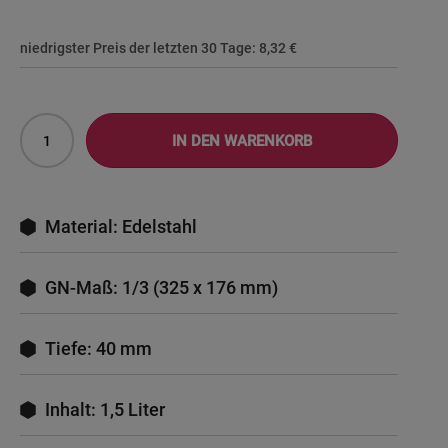
niedrigster Preis der letzten 30 Tage:
8,32 €
IN DEN WARENKORB
Material: Edelstahl
GN-Maß: 1/3 (325 x 176 mm)
Tiefe: 40 mm
Inhalt: 1,5 Liter