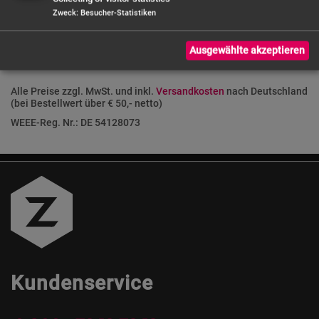
Zweck
:
Besucher-Statistiken
Ausgewählte akzeptieren
Alle Preise zzgl. MwSt. und inkl.
Versandkosten
nach Deutschland
(bei Bestellwert über € 50,- netto)
WEEE-Reg. Nr.: DE 54128073
Kundenservice