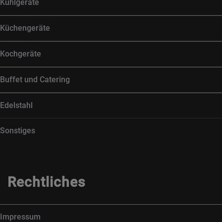
Kühlgeräte
Küchengeräte
Kochgeräte
Buffet und Catering
Edelstahl
Sonstiges
Rechtliches
Impressum