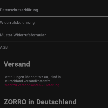
Datenschutzerklärung
Widerrufsbelehrung
Muster-Widerrufsformular
AGB
Versand
Bestellungen über netto € 50,- sind in
Deutschland versandkostenfrei.
*
Mehr zu Versandkosten & Lieferung
ZORRO in Deutschland