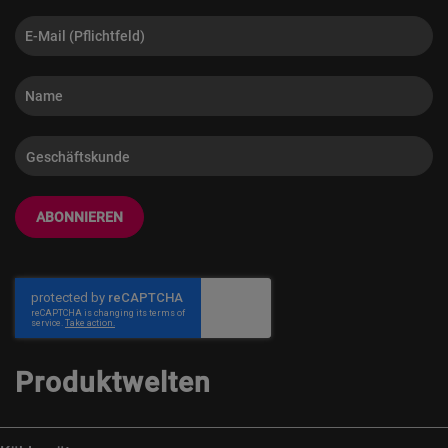
ABONNIEREN
Produktwelten