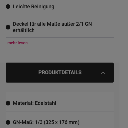
Leichte Reinigung
Deckel für alle Maße außer 2/1 GN
erhältlich
mehr lesen...
PRODUKTDETAILS
Material: Edelstahl
GN-Maß: 1/3 (325 x 176 mm)