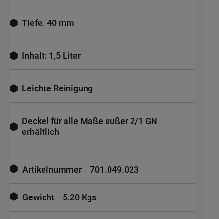
Tiefe: 40 mm
Inhalt: 1,5 Liter
Leichte Reinigung
Deckel für alle Maße außer 2/1 GN
erhältlich
Mehr
Informationen
Artikelnummer
701.049.023
Gewicht
5.20 Kgs