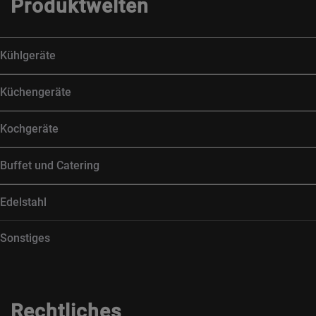
Produktwelten
Kühlgeräte
Küchengeräte
Kochgeräte
Buffet und Catering
Edelstahl
Sonstiges
Rechtliches