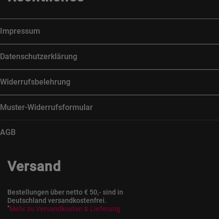
Impressum
Datenschutzerklärung
Widerrufsbelehrung
Muster-Widerrufsformular
AGB
Versand
Bestellungen über netto € 50,- sind in
Deutschland versandkostenfrei.
*
Mehr zu Versandkosten & Lieferung