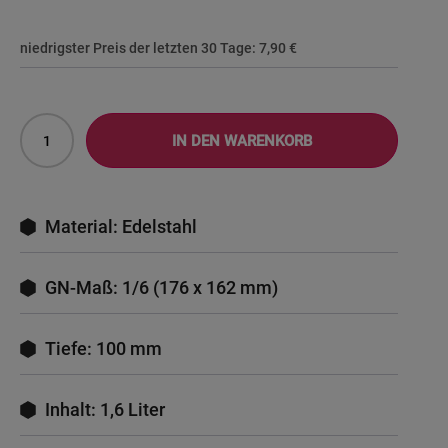
niedrigster Preis der letzten 30 Tage:
7,90 €
IN DEN WARENKORB
Material: Edelstahl
GN-Maß: 1/6 (176 x 162 mm)
Tiefe: 100 mm
Inhalt: 1,6 Liter