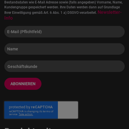
Bestandsdaten wie E-Mail Adresse sowie (falls angegeben) Vorname, Name,
Kundengruppe gespeichert werden. Ihre Daten werden dann auf Grundlage
Newsletter-
Ihrer Einwilligung gemäß Art. 6 Abs. 1 a) DSGVO verarbeitet.
Info
ABONNIEREN