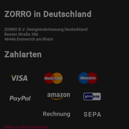
ZORRO in Deutschland
ZORRO B.V. Zweigniederlassung Deutschland
Reeser Straße 386
46446 Emmerich am Rhein
Zahlarten
Mehr zu allen Zahlarten