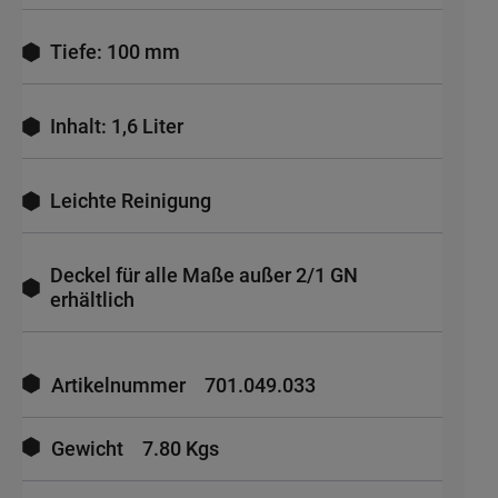
Tiefe: 100 mm
Inhalt: 1,6 Liter
Leichte Reinigung
Deckel für alle Maße außer 2/1 GN
erhältlich
Mehr
Informationen
Artikelnummer
701.049.033
Gewicht
7.80 Kgs