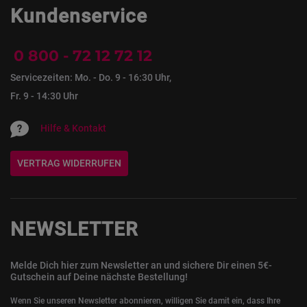
Kundenservice
0 800 - 72 12 72 12
Servicezeiten: Mo. - Do. 9 - 16:30 Uhr,
Fr. 9 - 14:30 Uhr
Hilfe & Kontakt
VERTRAG WIDERRUFEN
NEWSLETTER
Melde Dich hier zum Newsletter an und sichere Dir einen 5€-
Gutschein auf Deine nächste Bestellung!
Wenn Sie unseren Newsletter abonnieren, willigen Sie damit ein, dass Ihre