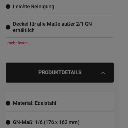
Leichte Reinigung
Deckel für alle Maße außer 2/1 GN
erhältlich
mehr lesen...
PRODUKTDETAILS
Material: Edelstahl
GN-Maß: 1/6 (176 x 162 mm)