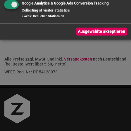
Google Analytics & Google Ads Conversion Tracking
FRAGE ZUM PRODUKT
Collecting of visitor statistics
Zweck
:
Besucher-Statistiken
Ausgewählte akzeptieren
Alle Preise zzgl. MwSt. und inkl.
Versandkosten
nach Deutschland
(bei Bestellwert über € 50,- netto)
WEEE-Reg. Nr.: DE 54128073