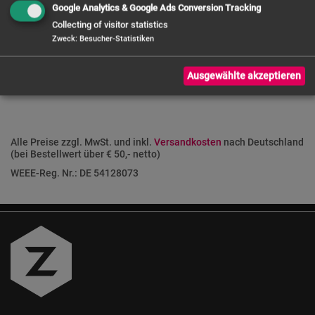
Google Analytics & Google Ads Conversion Tracking
FRAGE ZUM PRODUKT
Collecting of visitor statistics
Zweck
:
Besucher-Statistiken
Ausgewählte akzeptieren
Alle Preise zzgl. MwSt. und inkl.
Versandkosten
nach Deutschland
(bei Bestellwert über € 50,- netto)
WEEE-Reg. Nr.: DE 54128073