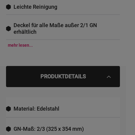
Leichte Reinigung
Deckel für alle Maße außer 2/1 GN
erhältlich
mehr lesen...
PRODUKTDETAILS
Material: Edelstahl
GN-Maß: 2/3 (325 x 354 mm)