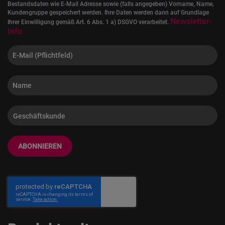
Bestandsdaten wie E-Mail Adresse sowie (falls angegeben) Vorname, Name,
Kundengruppe gespeichert werden. Ihre Daten werden dann auf Grundlage
Newsletter-
Ihrer Einwilligung gemäß Art. 6 Abs. 1 a) DSGVO verarbeitet.
Info
ABONNIEREN