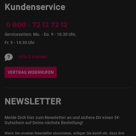
Kundenservice
0 800 - 72 12 72 12
Servicezeiten: Mo. - Do. 9 - 16:30 Uhr,
Fr. 9 - 14:30 Uhr
Hilfe & Kontakt
VERTRAG WIDERRUFEN
NEWSLETTER
Melde Dich hier zum Newsletter an und sichere Dir einen 5€-
Gutschein auf Deine nächste Bestellung!
Wenn Sie unseren Newsletter abonnieren, willigen Sie damit ein, dass Ihre