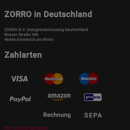
ZORRO in Deutschland
ZORRO B.V. Zweigniederlassung Deutschland
Reeser Straße 386
46446 Emmerich am Rhein
Zahlarten
Mehr zu allen Zahlarten