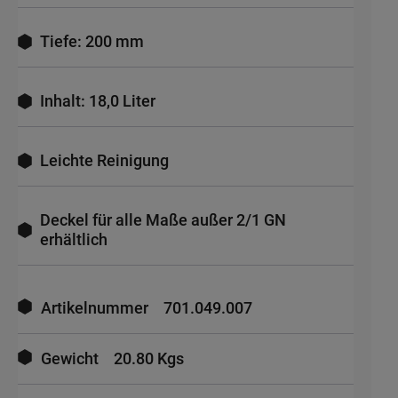
Tiefe: 200 mm
Inhalt: 18,0 Liter
Leichte Reinigung
Deckel für alle Maße außer 2/1 GN
erhältlich
Mehr
Informationen
Artikelnummer
701.049.007
Gewicht
20.80 Kgs