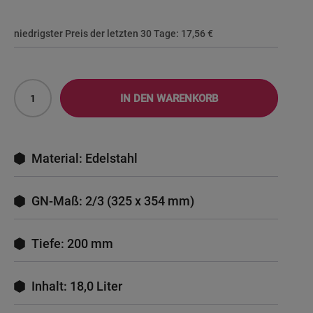
niedrigster Preis der letzten 30 Tage:
17,56 €
IN DEN WARENKORB
Material: Edelstahl
GN-Maß: 2/3 (325 x 354 mm)
Tiefe: 200 mm
Inhalt: 18,0 Liter