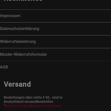
Impressum
Datenschutzerklärung
Widerrufsbelehrung
Muster-Widerrufsformular
AGB
Versand
Bestellungen über netto € 50,- sind in
Deutschland versandkostenfrei.
*
Mehr zu Versandkosten & Lieferung