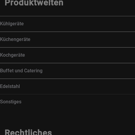
Produktwelten
Kühlgeräte
Küchengeräte
Kochgeräte
Buffet und Catering
Edelstahl
Sonstiges
Rechtliches