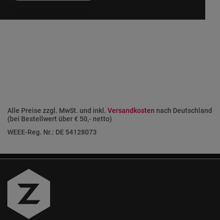
Alle Preise zzgl. MwSt. und inkl.
Versandkosten
nach Deutschland
(bei Bestellwert über € 50,- netto)
WEEE-Reg. Nr.: DE 54128073