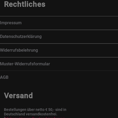
Rechtliches
Impressum
Datenschutzerklärung
Widerrufsbelehrung
Muster-Widerrufsformular
AGB
Versand
Bestellungen über netto € 50,- sind in
Deutschland versandkostenfrei.
*