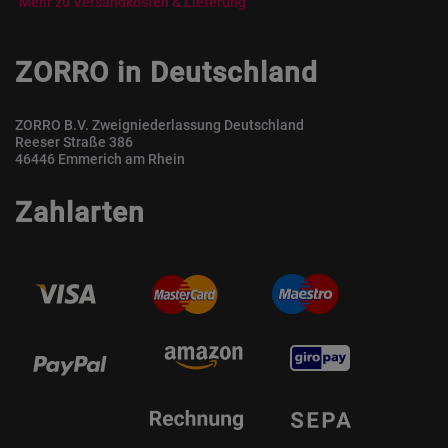
Mehr zu Versandkosten & Lieferung
ZORRO in Deutschland
ZORRO B.V. Zweigniederlassung Deutschland
Reeser Straße 386
46446 Emmerich am Rhein
Zahlarten