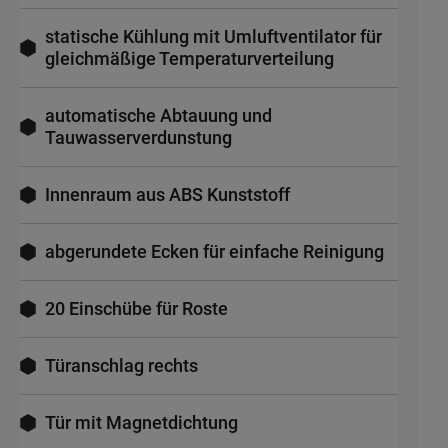
statische Kühlung mit Umluftventilator für
gleichmäßige Temperaturverteilung
automatische Abtauung und
Tauwasserverdunstung
Innenraum aus ABS Kunststoff
abgerundete Ecken für einfache Reinigung
20 Einschübe für Roste
Türanschlag rechts
Tür mit Magnetdichtung