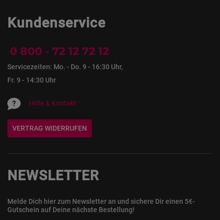
Kundenservice
0 800 - 72 12 72 12
Servicezeiten: Mo. - Do. 9 - 16:30 Uhr,
Fr. 9 - 14:30 Uhr
Hilfe & Kontakt
VERTRAG WIDERRUFEN
NEWSLETTER
Melde Dich hier zum Newsletter an und sichere Dir einen 5€-
Gutschein auf Deine nächste Bestellung!