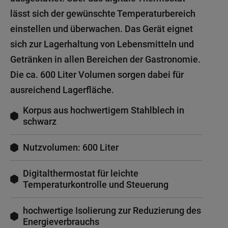
lässt sich der gewünschte Temperaturbereich
einstellen und überwachen. Das Gerät eignet
sich zur Lagerhaltung von Lebensmitteln und
Getränken in allen Bereichen der Gastronomie.
Die ca. 600 Liter Volumen sorgen dabei für
ausreichend Lagerfläche.
Korpus aus hochwertigem Stahlblech in
schwarz
Nutzvolumen: 600 Liter
Digitalthermostat für leichte
Temperaturkontrolle und Steuerung
hochwertige Isolierung zur Reduzierung des
Energieverbrauchs