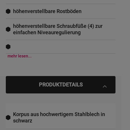
höhenverstellbare Rostböden
höhenverstellbare Schraubfüße (4) zur
einfachen Niveauregulierung
mehr lesen...
PRODUKTDETAILS
Korpus aus hochwertigem Stahlblech in
schwarz