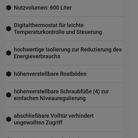
Nutzvolumen: 600 Liter
Digitalthermostat für leichte
Temperaturkontrolle und Steuerung
hochwertige Isolierung zur Reduzierung des
Energieverbrauchs
höhenverstellbare Rostböden
höhenverstellbare Schraubfüße (4) zur
einfachen Niveauregulierung
abschließbare Volltür verhindert
ungewollten Zugriff