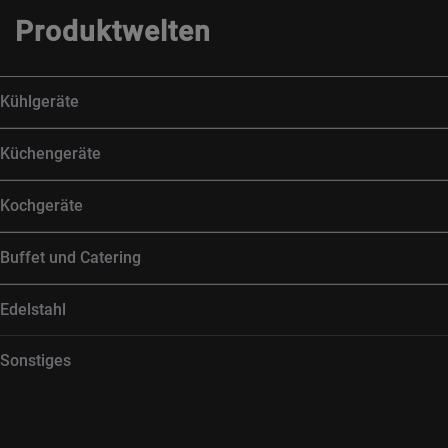
Produktwelten
Kühlgeräte
Küchengeräte
Kochgeräte
Buffet und Catering
Edelstahl
Sonstiges