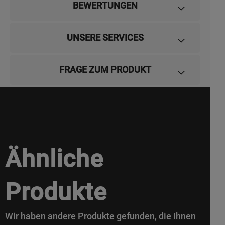
BEWERTUNGEN
UNSERE SERVICES
FRAGE ZUM PRODUKT
Ähnliche
Produkte
Wir haben andere Produkte gefunden, die Ihnen