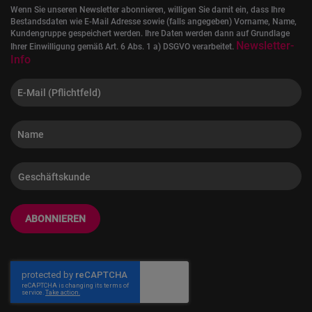
Wenn Sie unseren Newsletter abonnieren, willigen Sie damit ein, dass Ihre
Bestandsdaten wie E-Mail Adresse sowie (falls angegeben) Vorname, Name,
Kundengruppe gespeichert werden. Ihre Daten werden dann auf Grundlage
Newsletter-
Ihrer Einwilligung gemäß Art. 6 Abs. 1 a) DSGVO verarbeitet.
Info
ABONNIEREN