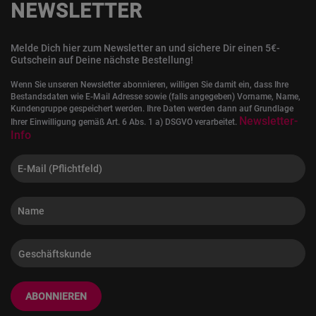
NEWSLETTER
Melde Dich hier zum Newsletter an und sichere Dir einen 5€-
Gutschein auf Deine nächste Bestellung!
Wenn Sie unseren Newsletter abonnieren, willigen Sie damit ein, dass Ihre
Bestandsdaten wie E-Mail Adresse sowie (falls angegeben) Vorname, Name,
Kundengruppe gespeichert werden. Ihre Daten werden dann auf Grundlage
Newsletter-
Ihrer Einwilligung gemäß Art. 6 Abs. 1 a) DSGVO verarbeitet.
Info
ABONNIEREN