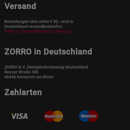
Versand
Bestellungen über netto € 50,- sind in
Deutschland versandkostenfrei.
*
Mehr zu Versandkosten & Lieferung
ZORRO in Deutschland
ZORRO B.V. Zweigniederlassung Deutschland
Reeser Straße 386
46446 Emmerich am Rhein
Zahlarten