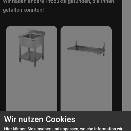
Wir haben andere Produkte gefunden, die Ihnen
gefallen könnten!
Wir nutzen Cookies
Hier können Sie einsehen und anpassen, welche Information wir
ZORRO
ZORRO