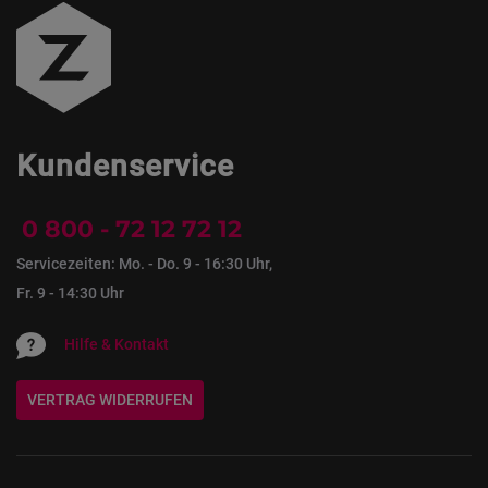
Kundenservice
0 800 - 72 12 72 12
Servicezeiten: Mo. - Do. 9 - 16:30 Uhr,
Fr. 9 - 14:30 Uhr
Hilfe & Kontakt
VERTRAG WIDERRUFEN