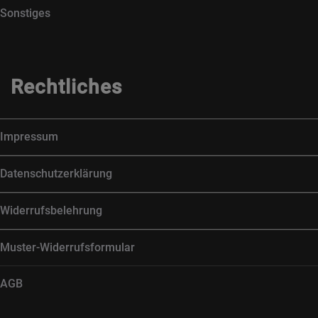
Sonstiges
Rechtliches
Impressum
Datenschutzerklärung
Widerrufsbelehrung
Muster-Widerrufsformular
AGB