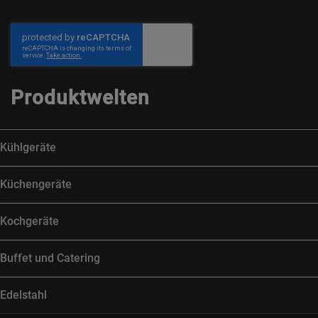
Produktwelten
Kühlgeräte
Küchengeräte
Kochgeräte
Buffet und Catering
Edelstahl