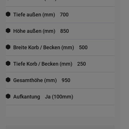
Tiefe außen (mm)
700
Höhe außen (mm)
850
Breite Korb / Becken (mm)
500
Tiefe Korb / Becken (mm)
250
Gesamthöhe (mm)
950
Aufkantung
Ja (100mm)