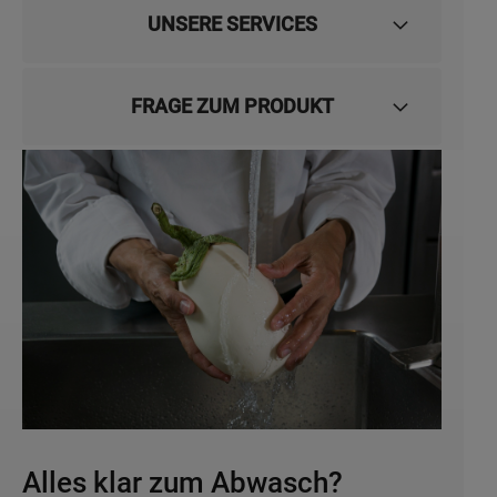
UNSERE SERVICES
FRAGE ZUM PRODUKT
Alles klar zum Abwasch?