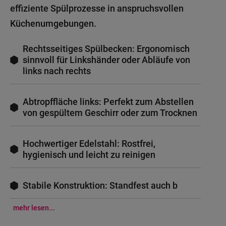
effiziente Spülprozesse in anspruchsvollen
Küchenumgebungen.
Rechtsseitiges Spülbecken: Ergonomisch
sinnvoll für Linkshänder oder Abläufe von
links nach rechts
Abtropffläche links: Perfekt zum Abstellen
von gespültem Geschirr oder zum Trocknen
Hochwertiger Edelstahl: Rostfrei,
hygienisch und leicht zu reinigen
Stabile Konstruktion: Standfest auch b
mehr lesen...