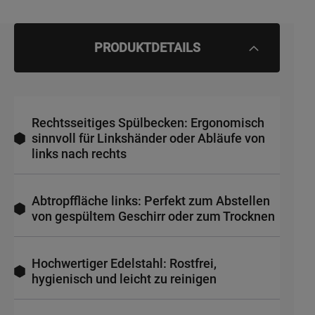
PRODUKTDETAILS
Rechtsseitiges Spülbecken: Ergonomisch
sinnvoll für Linkshänder oder Abläufe von
links nach rechts
Abtropffläche links: Perfekt zum Abstellen
von gespültem Geschirr oder zum Trocknen
Hochwertiger Edelstahl: Rostfrei,
hygienisch und leicht zu reinigen