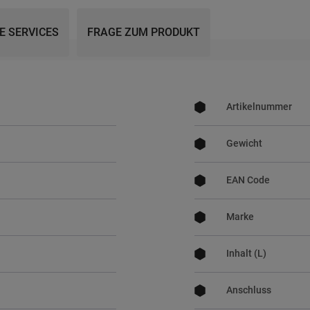
E SERVICES
FRAGE ZUM PRODUKT
Mehr
Informationen
Artikelnummer
Gewicht
EAN Code
Marke
Inhalt (L)
Anschluss