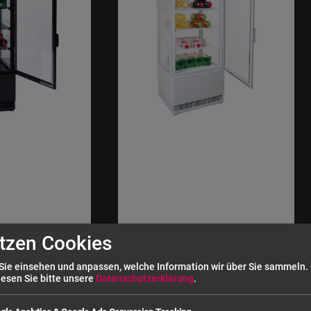
tzen Cookies
Sie einsehen und anpassen, welche Information wir über Sie sammeln.
lesen Sie bitte unsere
Datenschutzerklärung
.