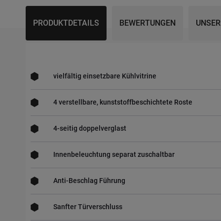
PRODUKTDETAILS
BEWERTUNGEN
UNSER
vielfältig einsetzbare Kühlvitrine
4 verstellbare, kunststoffbeschichtete Roste
4-seitig doppelverglast
Innenbeleuchtung separat zuschaltbar
Anti-Beschlag Führung
Sanfter Türverschluss