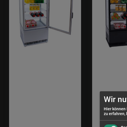
Wir nu
Hier können 
zu erfahren, 