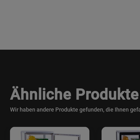
Ähnliche Produkte
Wir haben andere Produkte gefunden, die Ihnen gefa