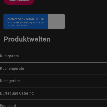
Produktwelten
Kühlgeräte
Küchengeräte
Kochgeräte
Buffet und Catering
Edelstahl