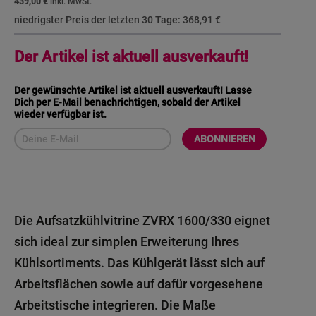
439,00 €
niedrigster Preis der letzten 30 Tage:
368,91 €
Der Artikel ist aktuell ausverkauft!
Der gewünschte Artikel ist aktuell ausverkauft! Lasse
Dich per E-Mail benachrichtigen, sobald der Artikel
wieder verfügbar ist.
ABONNIEREN
Die Aufsatzkühlvitrine ZVRX 1600/330 eignet
sich ideal zur simplen Erweiterung Ihres
Kühlsortiments. Das Kühlgerät lässt sich auf
Arbeitsflächen sowie auf dafür vorgesehene
Arbeitstische integrieren. Die Maße