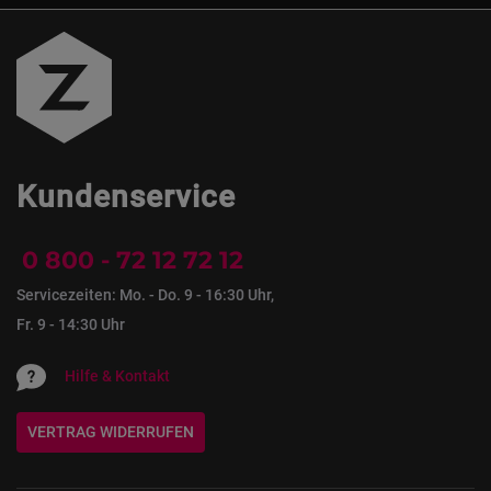
Kundenservice
0 800 - 72 12 72 12
Servicezeiten: Mo. - Do. 9 - 16:30 Uhr,
Fr. 9 - 14:30 Uhr
Hilfe & Kontakt
VERTRAG WIDERRUFEN