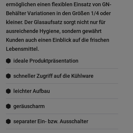
ermöglichen einen flexiblen Einsatz von GN-
Behälter Variationen in den Größen 1/4 oder
kleiner. Der Glasaufsatz sorgt nicht nur für
ausreichende Hygiene, sondern gewährt
Kunden auch einen Einblick auf die frischen
Lebensmittel.
ideale Produktpräsentation
schneller Zugriff auf die Kühlware
leichter Aufbau
geräuscharm
separater Ein- bzw. Ausschalter