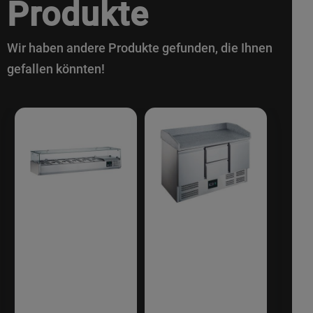
Produkte
Wir haben andere Produkte gefunden, die Ihnen
gefallen könnten!