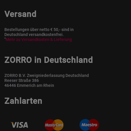
Versand
Bestellungen über netto € 50,- sind in
Deutschland versandkostenfrei.
*
Mehr zu Versandkosten & Lieferung
ZORRO in Deutschland
ZORRO B.V. Zweigniederlassung Deutschland
Reeser Straße 386
46446 Emmerich am Rhein
Zahlarten