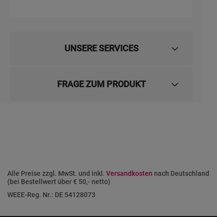
UNSERE SERVICES
FRAGE ZUM PRODUKT
Alle Preise zzgl. MwSt. und inkl.
Versandkosten
nach Deutschland
(bei Bestellwert über € 50,- netto)
WEEE-Reg. Nr.: DE 54128073