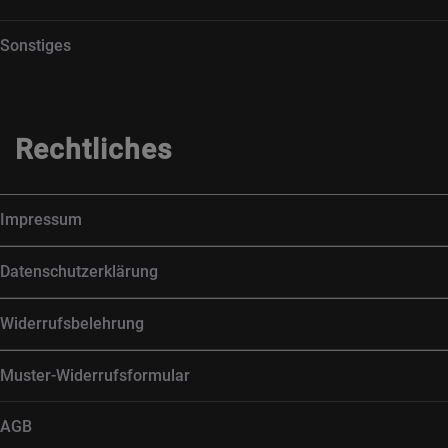
Sonstiges
Rechtliches
Impressum
Datenschutzerklärung
Widerrufsbelehrung
Muster-Widerrufsformular
AGB