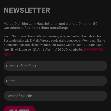
NEWSLETTER
Melde Dich hier zum Newsletter an und sichere Dir einen 5€-
Gutschein auf Deine nächste Bestellung!
Wenn Sie unseren Newsletter abonnieren, willigen Sie damit ein, dass Ihre
Bestandsdaten wie E-Mail Adresse sowie (falls angegeben) Vorname, Name,
Kundengruppe gespeichert werden. Ihre Daten werden dann auf Grundlage
Newsletter-
Ihrer Einwilligung gemäß Art. 6 Abs. 1 a) DSGVO verarbeitet.
Info
ABONNIEREN