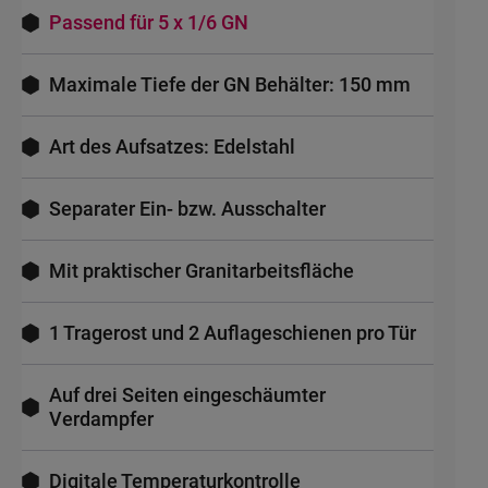
Passend für 5 x 1/6 GN
Maximale Tiefe der GN Behälter: 150 mm
Art des Aufsatzes: Edelstahl
Separater Ein- bzw. Ausschalter
Mit praktischer Granitarbeitsfläche
1 Tragerost und 2 Auflageschienen pro Tür
Auf drei Seiten eingeschäumter
Verdampfer
Digitale Temperaturkontrolle