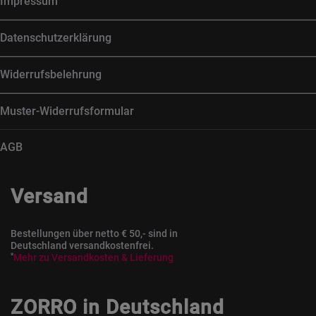
Impressum
Datenschutzerklärung
Widerrufsbelehrung
Muster-Widerrufsformular
AGB
Versand
Bestellungen über netto € 50,- sind in
Deutschland versandkostenfrei.
*
Mehr zu Versandkosten & Lieferung
ZORRO in Deutschland