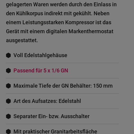
gelagerten Waren werden durch den Einlass in
den Kühlkorpus indirekt mit gekühlt. Neben
einem Leistungsstarken Kompressor ist das
Gerät mit einem digitalen Markenthermostat
ausgestattet.
Voll Edelstahlgehäuse
Passend für 5 x 1/6 GN
Maximale Tiefe der GN Behälter: 150 mm
Art des Aufsatzes: Edelstahl
Separater Ein- bzw. Ausschalter
Mit praktischer Granitarbeitsfläche