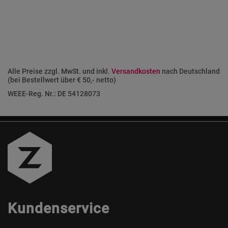
Alle Preise zzgl. MwSt. und inkl.
Versandkosten
nach Deutschland
(bei Bestellwert über € 50,- netto)
WEEE-Reg. Nr.: DE 54128073
Kundenservice