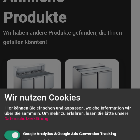
Produkte
Wir haben andere Produkte gefunden, die Ihnen
gefallen könnten!
Wir nutzen Cookies
Hier können Sie einsehen und anpassen, welche Information wir
über Sie sammeln.
Um mehr zu erfahren, lesen Sie bitte unsere
Datenschutzerklärung
.
Google Analytics & Google Ads Conversion Tracking