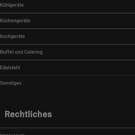
Kühlgeräte
Küchengeräte
Kochgeräte
Buffet und Catering
Edelstahl
Sonstiges
Rechtliches