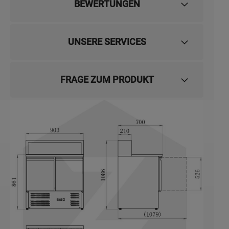
BEWERTUNGEN
UNSERE SERVICES
FRAGE ZUM PRODUKT