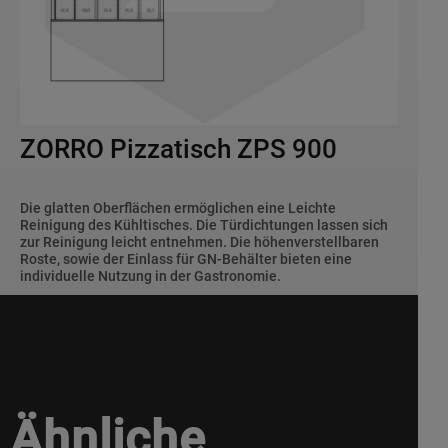
ZORRO Pizzatisch ZPS 900
Die glatten Oberflächen ermöglichen eine Leichte
Reinigung des Kühltisches. Die Türdichtungen lassen sich
zur Reinigung leicht entnehmen. Die höhenverstellbaren
Roste, sowie der Einlass für GN-Behälter bieten eine
individuelle Nutzung in der Gastronomie.
Ähnliche