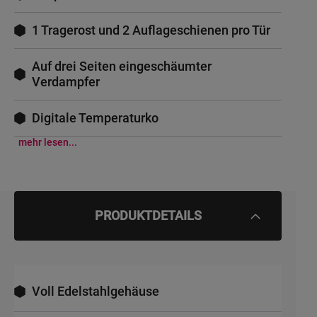
1 Tragerost und 2 Auflageschienen pro Tür
Auf drei Seiten eingeschäumter
Verdampfer
Digitale Temperaturko
mehr lesen...
PRODUKTDETAILS
Voll Edelstahlgehäuse