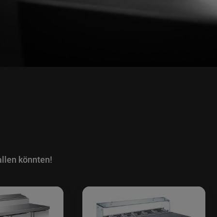
llen könnten!