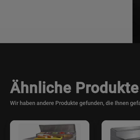
Ähnliche Produkte
Wir haben andere Produkte gefunden, die Ihnen gefa