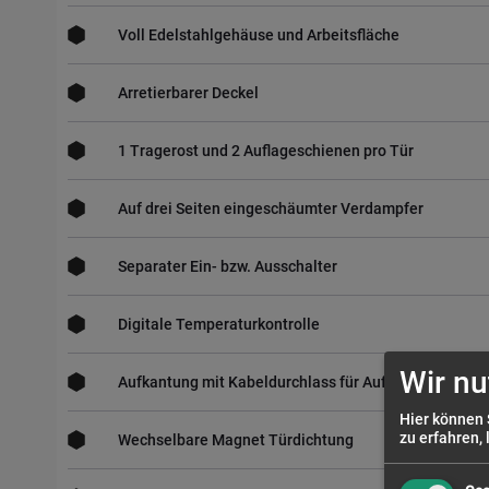
Voll Edelstahlgehäuse und Arbeitsfläche
Arretierbarer Deckel
1 Tragerost und 2 Auflageschienen pro Tür
Auf drei Seiten eingeschäumter Verdampfer
Separater Ein- bzw. Ausschalter
Digitale Temperaturkontrolle
Wir nu
Aufkantung mit Kabeldurchlass für Aufsatzkühlvitrin
Hier können 
zu erfahren, 
Wechselbare Magnet Türdichtung