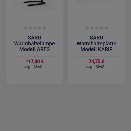
SARO
SARO
Warmhaltelampe
Warmhalteplatte
Modell ARES
Modell KARIF
117,00 €
74,75 €