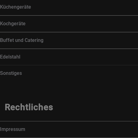
Küchengeräte
Kochgeräte
Buffet und Catering
Edelstahl
Sonstiges
Rechtliches
Impressum