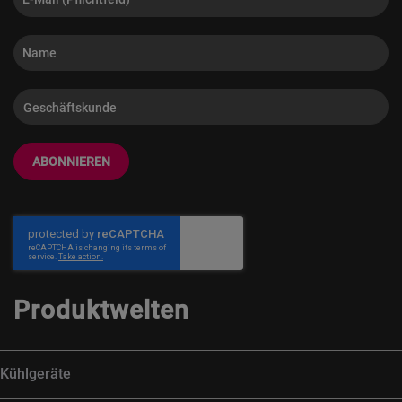
ABONNIEREN
Produktwelten
Kühlgeräte