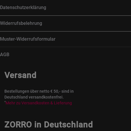
Datenschutzerklärung
Widerrufsbelehrung
Muster-Widerrufsformular
AGB
Versand
Bestellungen über netto € 50,- sind in
Deutschland versandkostenfrei.
*
Mehr zu Versandkosten & Lieferung
ZORRO in Deutschland