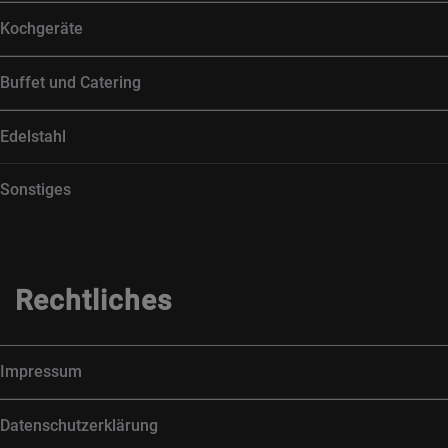
Kochgeräte
Buffet und Catering
Edelstahl
Sonstiges
Rechtliches
Impressum
Datenschutzerklärung