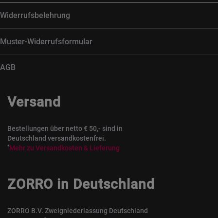
Widerrufsbelehrung
Muster-Widerrufsformular
AGB
Versand
Bestellungen über netto € 50,- sind in
Deutschland versandkostenfrei.
*
Mehr zu Versandkosten & Lieferung
ZORRO in Deutschland
ZORRO B.V. Zweigniederlassung Deutschland