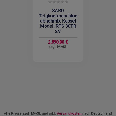
SARO
Teigknetmaschine
abnehmb. Kessel
Modell RTS 30TR
2V
2.590,00 €
Alle Preise zzgl. MwSt. und inkl.
Versandkosten
nach Deutschland