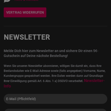
VERTRAG WIDERRUFEN
NEWSLETTER
Melde Dich hier zum Newsletter an und sichere Dir einen 5€-
Gutschein auf Deine nächste Bestellung!
Wenn Sie unseren Newsletter abonnieren, willigen Sie damit ein, dass Ihre
Bestandsdaten wie E-Mail Adresse sowie (falls angegeben) Vorname, Name,
Kundengruppe gespeichert werden. Ihre Daten werden dann auf Grundlage
Newsletter-
Ihrer Einwilligung gemäß Art. 6 Abs. 1 a) DSGVO verarbeitet.
Info