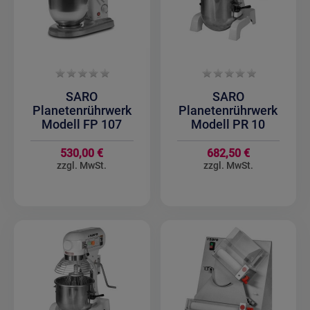
SARO
SARO
Planetenrührwerk
Planetenrührwerk
Modell FP 107
Modell PR 10
530,00 €
682,50 €