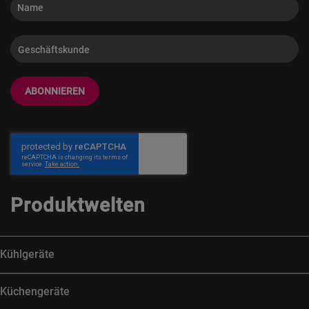
ABONNIEREN
Produktwelten
Kühlgeräte
Küchengeräte