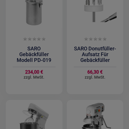
SARO
SARO Donutfüller-
Gebäckfüller
Aufsatz Für
Modell PD-019
Gebäckfüller
234,00 €
66,30 €