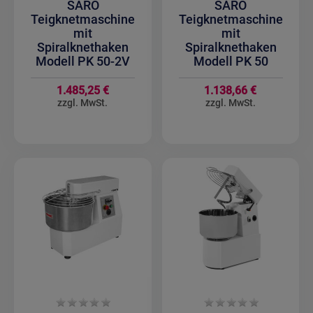
SARO
SARO
Teigknetmaschine
Teigknetmaschine
mit
mit
Spiralknethaken
Spiralknethaken
Modell PK 50-2V
Modell PK 50
1.485,25 €
1.138,66 €