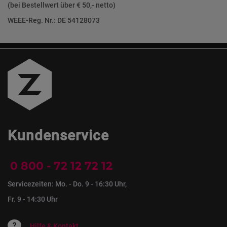
(bei Bestellwert über € 50,- netto)
WEEE-Reg. Nr.: DE 54128073
Kundenservice
0 800 - 72 12 72 12
Servicezeiten: Mo. - Do. 9 - 16:30 Uhr,
Fr. 9 - 14:30 Uhr
Hilfe & Kontakt