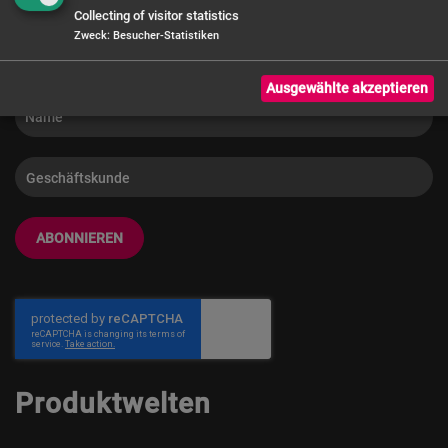
Info
Collecting of visitor statistics
Zweck
:
Besucher-Statistiken
Ausgewählte akzeptieren
ABONNIEREN
Produktwelten