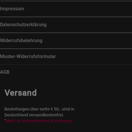
Impressum
Datenschutzerklärung
Widerrufsbelehrung
Muster-Widerrufsformular
AGB
Versand
Bestellungen über netto € 50,- sind in
Deutschland versandkostenfrei.
*
Mehr zu Versandkosten & Lieferung