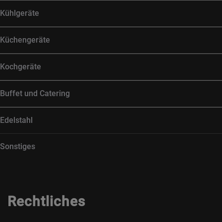
Kühlgeräte
Küchengeräte
Kochgeräte
Buffet und Catering
Edelstahl
Sonstiges
Rechtliches