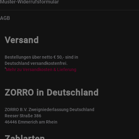
Muster-Widerrufsformular
AGB
Versand
Bestellungen über netto € 50,- sind in
Deutschland versandkostenfrei.
*
Mehr zu Versandkosten & Lieferung
ZORRO in Deutschland
ZORRO B.V. Zweigniederlassung Deutschland
Reeser Straße 386
46446 Emmerich am Rhein
Zahlarten