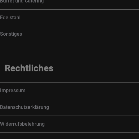
Buffet und Catering
Edelstahl
Sonstiges
Rechtliches
Impressum
Datenschutzerklärung
Widerrufsbelehrung