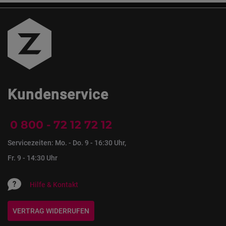
Kundenservice
0 800 - 72 12 72 12
Servicezeiten: Mo. - Do. 9 - 16:30 Uhr,
Fr. 9 - 14:30 Uhr
Hilfe & Kontakt
VERTRAG WIDERRUFEN