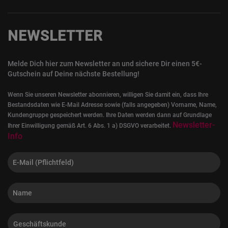
NEWSLETTER
Melde Dich hier zum Newsletter an und sichere Dir einen 5€-
Gutschein auf Deine nächste Bestellung!
Wenn Sie unseren Newsletter abonnieren, willigen Sie damit ein, dass Ihre
Bestandsdaten wie E-Mail Adresse sowie (falls angegeben) Vorname, Name,
Kundengruppe gespeichert werden. Ihre Daten werden dann auf Grundlage
Newsletter-
Ihrer Einwilligung gemäß Art. 6 Abs. 1 a) DSGVO verarbeitet.
Info