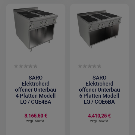
SARO
SARO
Elektroherd
Elektroherd
offener Unterbau
offener Unterbau
4 Platten Modell
6 Platten Modell
LQ / CQE4BA
LQ / CQE6BA
3.165,50 €
4.410,25 €