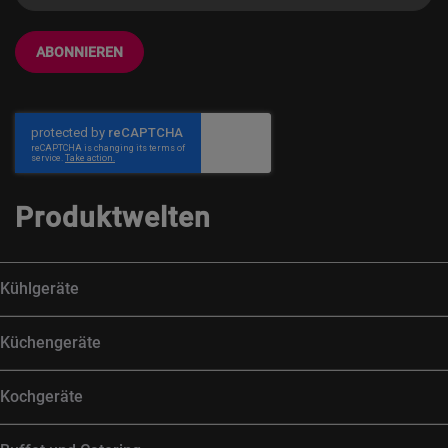
ABONNIEREN
Produktwelten
Kühlgeräte
Küchengeräte
Kochgeräte