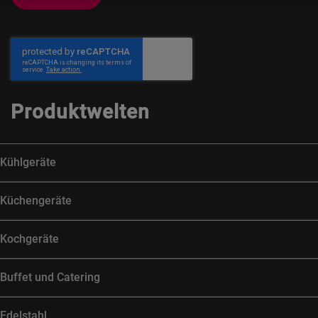
Produktwelten
Kühlgeräte
Küchengeräte
Kochgeräte
Buffet und Catering
Edelstahl