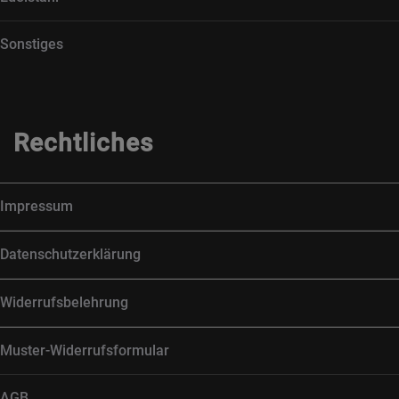
Sonstiges
Rechtliches
Impressum
Datenschutzerklärung
Widerrufsbelehrung
Muster-Widerrufsformular
AGB