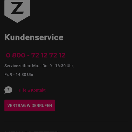
Kundenservice
0 800 - 72 12 72 12
Servicezeiten: Mo. - Do. 9 - 16:30 Uhr,
Fr. 9 - 14:30 Uhr
Hilfe & Kontakt
VERTRAG WIDERRUFEN