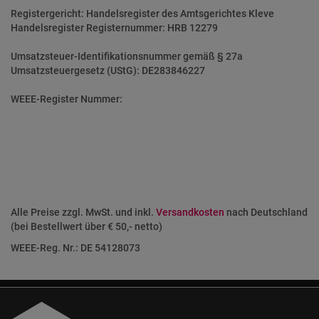
Registergericht: Handelsregister des Amtsgerichtes Kleve
Handelsregister Registernummer: HRB 12279
Umsatzsteuer-Identifikationsnummer gemäß § 27a
Umsatzsteuergesetz (UStG): DE283846227
WEEE-Register Nummer:
Alle Preise zzgl. MwSt. und inkl.
Versandkosten
nach Deutschland
(bei Bestellwert über € 50,- netto)
WEEE-Reg. Nr.: DE 54128073