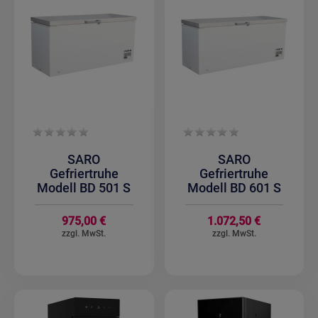
SARO
SARO
Gefriertruhe
Gefriertruhe
Modell BD 501 S
Modell BD 601 S
975,00 €
1.072,50 €