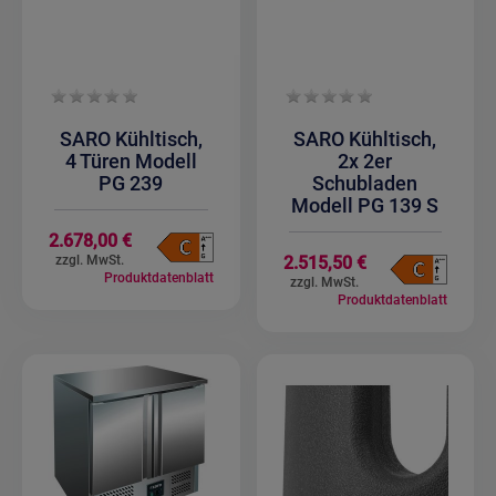
SARO Kühltisch,
SARO Kühltisch,
4 Türen Modell
2x 2er
PG 239
Schubladen
Modell PG 139 S
2.678,00 €
2.515,50 €
Produktdatenblatt
Produktdatenblatt