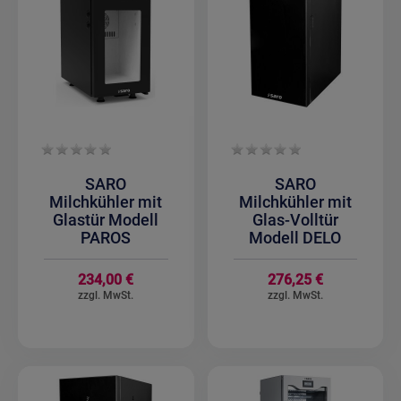
SARO
SARO
Milchkühler mit
Milchkühler mit
Glastür Modell
Glas-Volltür
PAROS
Modell DELO
234,00 €
276,25 €