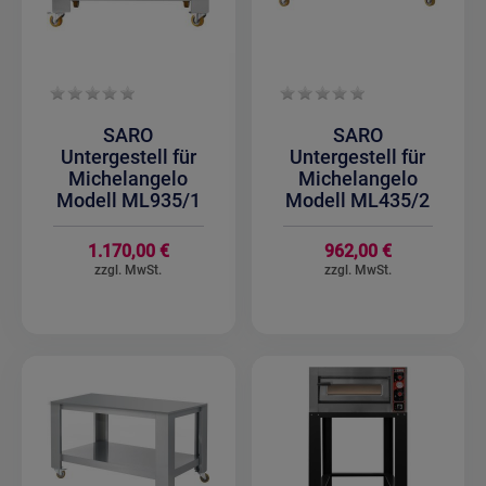
SARO
SARO
Untergestell für
Untergestell für
Michelangelo
Michelangelo
Modell ML935/1
Modell ML435/2
1.170,00 €
962,00 €