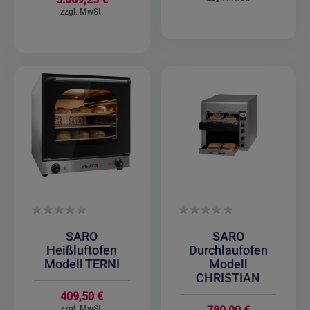
SARO
SARO
Heißluftofen
Durchlaufofen
Modell TERNI
Modell
CHRISTIAN
409,50 €