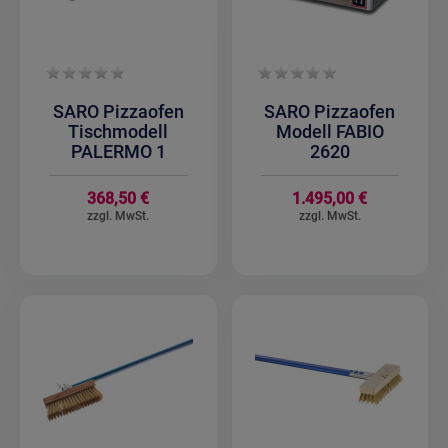
SARO Pizzaofen
SARO Pizzaofen
Tischmodell
Modell FABIO
PALERMO 1
2620
368,50 €
1.495,00 €