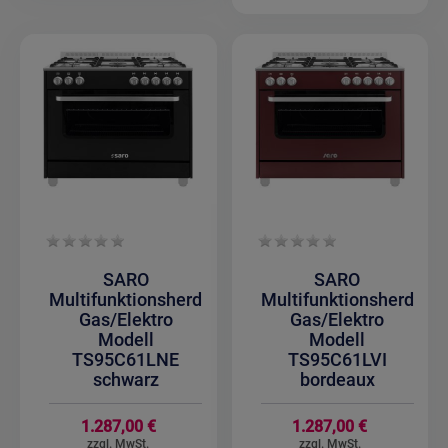
SARO
SARO
Multifunktionsherd
Multifunktionsherd
Gas/Elektro
Gas/Elektro
Modell
Modell
TS95C61LNE
TS95C61LVI
schwarz
bordeaux
1.287,00 €
1.287,00 €