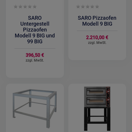
SARO
SARO Pizzaofen
Untergestell
Modell 9 BIG
Pizzaofen
Modell 9 BIG und
2.210,00 €
99 BIG
396,50 €