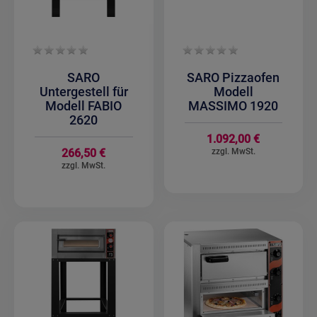
SARO
SARO Pizzaofen
Untergestell für
Modell
Modell FABIO
MASSIMO 1920
2620
1.092,00 €
266,50 €