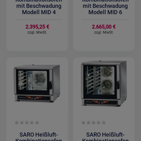
mit Beschwadung
mit Beschwadung
Modell MID 4
Modell MID 6
2.395,25 €
2.665,00 €
SARO Heißluft-
SARO Heißluft-
Kombinationsofen
Kombinationsofen