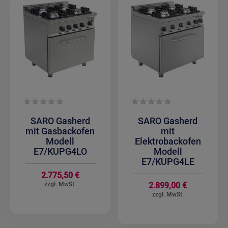
SARO Gasherd
SARO Gasherd
mit Gasbackofen
mit
Modell
Elektrobackofen
E7/KUPG4LO
Modell
E7/KUPG4LE
2.775,50 €
2.899,00 €