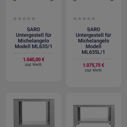
SARO
SARO
Untergestell für
Untergestell für
Michelangelo
Michelangelo
Modell ML635/1
Modell
ML635L/1
1.040,00 €
1.075,75 €