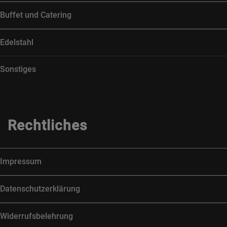
Buffet und Catering
Edelstahl
Sonstiges
Rechtliches
Impressum
Datenschutzerklärung
Widerrufsbelehrung