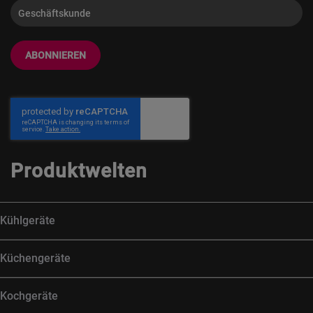
ABONNIEREN
Produktwelten
Kühlgeräte
Küchengeräte
Kochgeräte