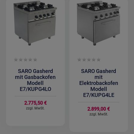
SARO Gasherd
SARO Gasherd
mit Gasbackofen
mit
Modell
Elektrobackofen
E7/KUPG4LO
Modell
E7/KUPG4LE
2.775,50 €
2.899,00 €