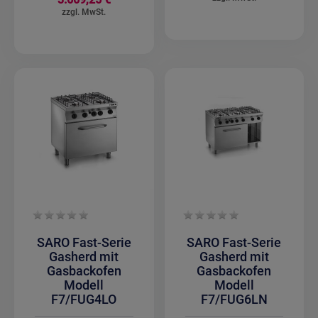
SARO Fast-Serie
SARO Fast-Serie
Gasherd mit
Gasherd mit
Gasbackofen
Gasbackofen
Modell
Modell
F7/FUG4LO
F7/FUG6LN