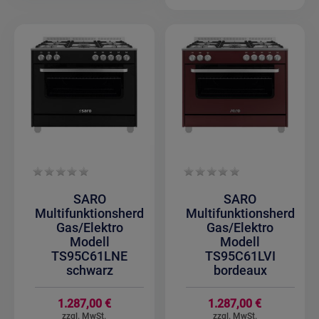
SARO
SARO
Multifunktionsherd
Multifunktionsherd
Gas/Elektro
Gas/Elektro
Modell
Modell
TS95C61LNE
TS95C61LVI
schwarz
bordeaux
1.287,00 €
1.287,00 €