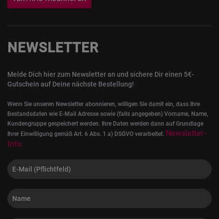
NEWSLETTER
Melde Dich hier zum Newsletter an und sichere Dir einen 5€-
Gutschein auf Deine nächste Bestellung!
Wenn Sie unseren Newsletter abonnieren, willigen Sie damit ein, dass Ihre
Bestandsdaten wie E-Mail Adresse sowie (falls angegeben) Vorname, Name,
Kundengruppe gespeichert werden. Ihre Daten werden dann auf Grundlage
Newsletter-
Ihrer Einwilligung gemäß Art. 6 Abs. 1 a) DSGVO verarbeitet.
Info