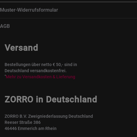
Muster-Widerrufsformular
AGB
Versand
Bestellungen über netto € 50,- sind in
Deutschland versandkostenfrei.
*
Mehr zu Versandkosten & Lieferung
ZORRO in Deutschland
ZORRO B.V. Zweigniederlassung Deutschland
Reeser Straße 386
46446 Emmerich am Rhein