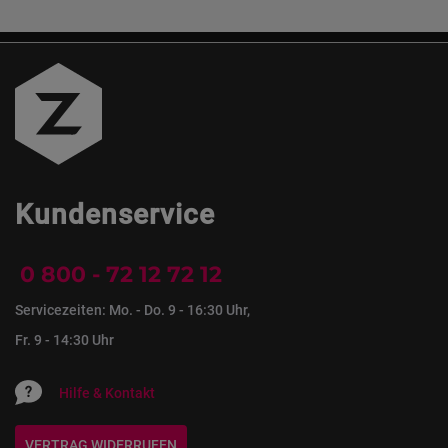
Kundenservice
0 800 - 72 12 72 12
Servicezeiten: Mo. - Do. 9 - 16:30 Uhr,
Fr. 9 - 14:30 Uhr
Hilfe & Kontakt
VERTRAG WIDERRUFEN